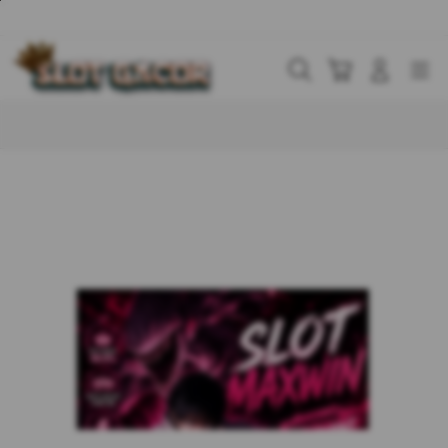
Skip
to
content
Cari
Troli
Login
Navigation
Buka Info Lebih Lanjut