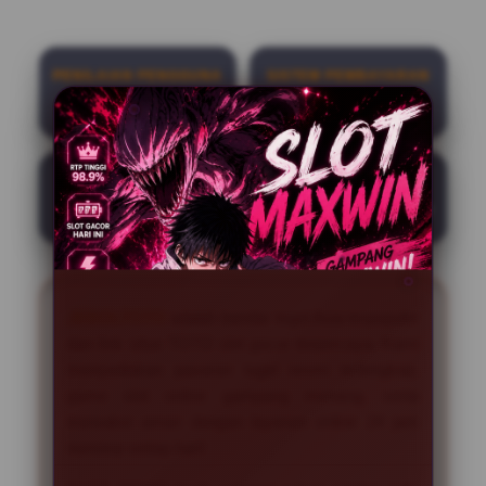
PENILAIAN PENGGUNA
SISTEM PEMBAYARAN
120.123.003
5 Metode
LAYANAN SUPPORT
SISTEM
24/7
Pragmatic Play
JEBOLTOTO
adalah bandar togel Asia terpopuler
dan link situs TOTO slot gacor terpercaya. Kami
menyediakan pasaran togel resmi terlengkap,
game slot online gampang menang, serta
transaksi aman dengan layanan online 24 jam
nonstop setiap hari!