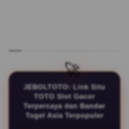
JEBOLTOTO: Link Situ
TOTO Slot Gacor
Terpercaya dan Bandar
Togel Asia Terpopuler