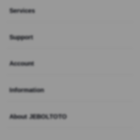
Buka
Services
Buka
Support
Buka
Account
Buka
Information
Buka
About JEBOLTOTO