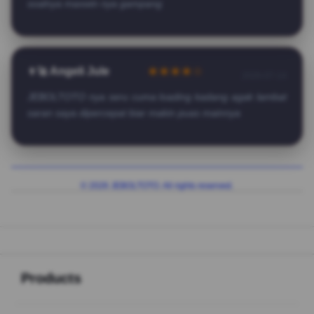
soalnya maxwin nya gampang
Angeli Jule
★★★★☆
2026-07-14
JEBOLTOTO nya seru cuma loading kadang agak lambat
saran saya dipercepat biar makin puas mainnya
© 2026 JEBOLTOTO. All rights reserved.
Buka
Footer Navigation
Products