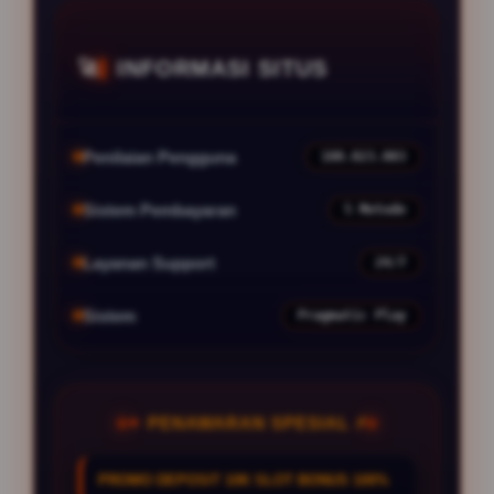
INFORMASI SITUS
Penilaian Pengguna
100.023.003
Sistem Pembayaran
5 Metode
Layanan Support
24/7
Sistem
Pragmatic Play
PENAWARAN SPESIAL
PROMO DEPOSIT 10K SLOT BONUS 100%