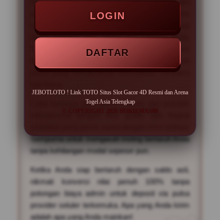
SLOT DEMO hadir sebagai solusi cerdas satu
atap untuk Anda! Kami menyediakan akses gratis
LOGIN
ke ribuan simulator mesin slot online terlengkap
untuk menguji pola, ritme, dan strategi Anda.
Tidak hanya sebagai tempat latihan, platform
DAFTAR
kami juga terintegrasi dengan gerbang taruhan
resmi yang menawarkan kemudahan transaksi
luar biasa.
JEBOTLOTO ! Link TOTO Situs Slot Gacor 4D Resmi dan Arena
Togel Asia Telengkap
Coba berbagai judul game populer dari provider
© COPYRIGHT 2026 HOKIEMAS88
internasional dengan fitur, grafik, dan tingkat
volatilitas yang persis sama dengan versi aslinya.
Sempurna untuk mengasah insting bertaruh Anda
tanpa kehilangan modal sepeser pun.
Ketika Anda siap bertaruh dengan saldo asli,
nikmati konversi nilai penuh 100% tanpa
potongan biaya admin untuk deposit via pulsa
provider seluler terkemuka. Apa yang Anda kirim
adalah apa yang Anda mainkan!