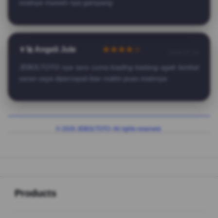
soalnya maxwin nya gampang
Angeli Jule
★★★★☆
2026-07-14
JEBOLTOTO nya seru cuma loading kadang agak lambat
saran saya dipercepat biar makin puas mainnya
© 2026 JEBOLTOTO. All rights reserved.
Buka
Footer Navigation
Products