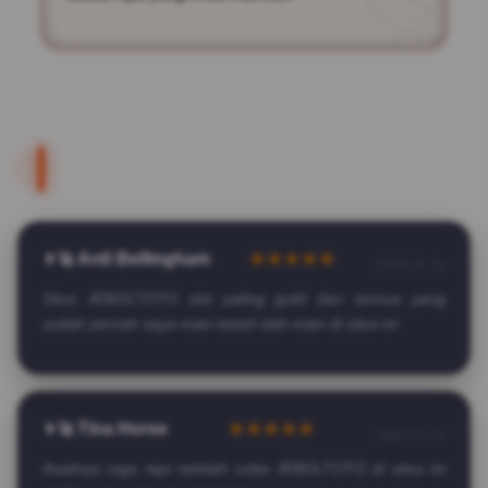
ULASAN TERBARU KOMUNITAS
JEBOLTOTO
Ardi Bellingham
★★★★★
2026-07-18
Situs JEBOLTOTO slot paling gokil dari semua yang
sudah pernah saya main betah dah main di situs ini
Tina Horse
★★★★★
2026-07-12
Awalnya ragu tapi setelah coba JEBOLTOTO di situs ini