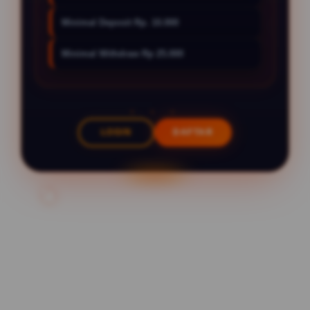
Minimal Deposit Rp. 10.000
Minimal Withdraw Rp 25.000
LOGIN
DAFTAR
Layer Popup Close
JEBOLTOTO: Link Situ
TOTO Slot Gacor Terpercaya
dan Bandar Togel Asia
Terpopuler