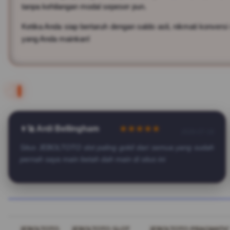
tanpa kehilangan modal sepeser pun.
Ketika Anda siap bertaruh dengan saldo asli, nikmati konvers
yang Anda mainkan!
ULASAN TERBARU KOMUNITAS 
Ardi Bellingham
★★★★★
2026-07-18
Situs JEBOLTOTO slot paling gokil dari semua yang sudah
pernah saya main betah dah main di situs ini
JEBOLTOTO
JEBOLTOTO SLOT
JEBOLTOTO PRAGMATI