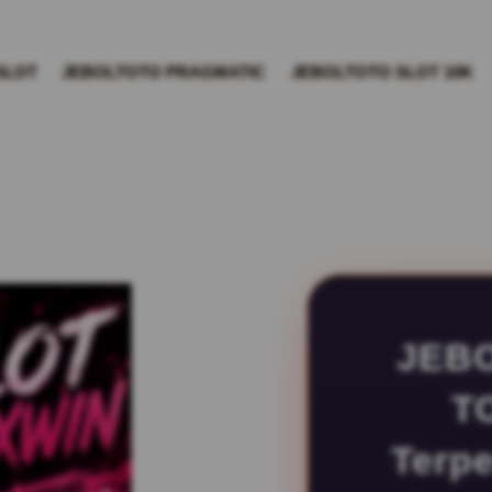
SLOT
JEBOLTOTO PRAGMATIC
JEBOLTOTO SLOT 10K
JEBO
T
Terp