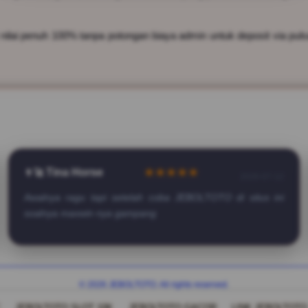
i nilai penuh 100% tanpa potongan biaya admin untuk deposit via pul
JEBOLTOTO
Tina Horse
★★★★★
2026-07-12
Awalnya ragu tapi setelah coba JEBOLTOTO di situs ini
soalnya maxwin nya gampang
© 2026 JEBOLTOTO. All rights reserved.
C
JEBOLTOTO SLOT 10K
JEBOLTOTO GACOR
LINK JEBOLTOTO