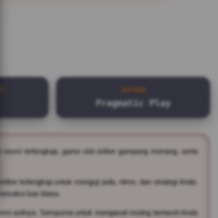
a dan Bandar Togel Asia
T
SISTEM
Pragmatic Play
l resmi terlengkap, game slot online gampang menang, serta
ine terlengkap untuk menguji pola, ritme, dan strategi Anda.
ansaksi luar biasa.
n versi aslinya. Sempurna untuk mengasah insting bertaruh Anda