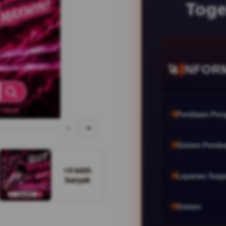
Toge
INFOR
Penilaian Pe
Sebelumnya
Berikutnya
Sistem Pemb
+4 lebih
Layanan Supp
banyak
Sistem