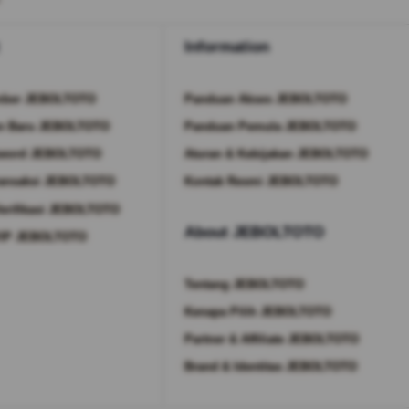
Information
mber JEBOLTOTO
Panduan Akses JEBOLTOTO
un Baru JEBOLTOTO
Panduan Pemula JEBOLTOTO
sword JEBOLTOTO
Aturan & Kebijakan JEBOLTOTO
ransaksi JEBOLTOTO
Kontak Resmi JEBOLTOTO
erifikasi JEBOLTOTO
About JEBOLTOTO
VIP JEBOLTOTO
Tentang JEBOLTOTO
Kenapa Pilih JEBOLTOTO
Partner & Affiliate JEBOLTOTO
Brand & Identitas JEBOLTOTO