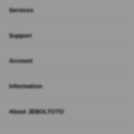
Buka
Services
Buka
Support
Buka
Account
Buka
Information
Buka
About JEBOLTOTO