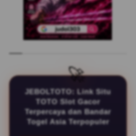
JEBOLTOTO: Link Situ
TOTO Slot Gacor
Terpercaya dan Bandar
Togel Asia Terpopuler