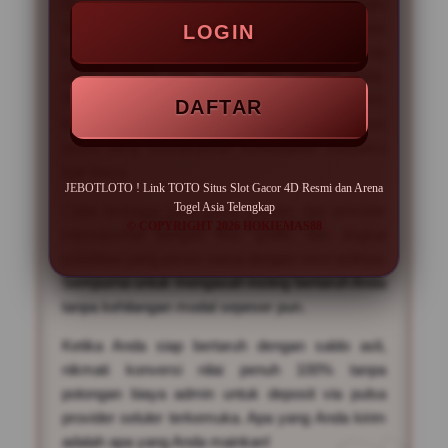
SLOT DEMO hadir sebagai solusi cerdas satu
atap untuk Anda! Kami menyediakan akses gratis
LOGIN
ke ribuan simulator mesin slot online terlengkap
untuk menguji pola, ritme, dan strategi Anda.
Tidak hanya sebagai tempat latihan, platform
DAFTAR
kami juga terintegrasi dengan gerbang taruhan
resmi yang menawarkan kemudahan transaksi
luar biasa.
JEBOTLOTO ! Link TOTO Situs Slot Gacor 4D Resmi dan Arena
Togel Asia Telengkap
Coba berbagai judul game populer dari provider
© COPYRIGHT 2026 HOKIEMAS88
internasional dengan fitur, grafik, dan tingkat
volatilitas yang persis sama dengan versi aslinya.
Sempurna untuk mengasah insting bertaruh Anda
tanpa kehilangan modal sepeser pun.
Ketika Anda siap bertaruh dengan saldo asli,
nikmati konversi nilai penuh 100% tanpa
potongan biaya admin untuk deposit via pulsa
provider seluler terkemuka. Apa yang Anda kirim
adalah apa yang Anda mainkan!