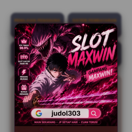
PENILAIAN PENGGUNA
SISTEM PEMBAYARAN
120.123.003
5 Metode
LAYANAN SUPPORT
SISTEM
24/7
Pragmatic Play
JEBOLTOTO
adalah bandar togel Asia terpopuler
dan link situs TOTO slot gacor terpercaya. Kami
menyediakan pasaran togel resmi terlengkap,
game slot online gampang menang, serta
transaksi aman dengan layanan online 24 jam
nonstop setiap hari!