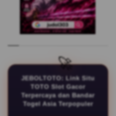
JEBOLTOTO: Link Situ
TOTO Slot Gacor
Terpercaya dan Bandar
Togel Asia Terpopuler