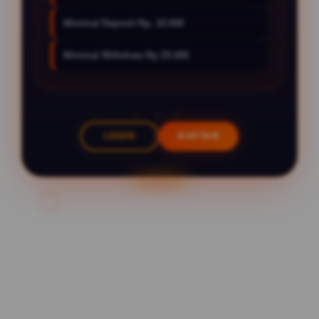
Minimal Deposit Rp. 10.000
Minimal Withdraw Rp 25.000
LOGIN
DAFTAR
Layer Popup Close
JEBOLTOTO: Link Situ
TOTO Slot Gacor Terpercaya
dan Bandar Togel Asia
Terpopuler