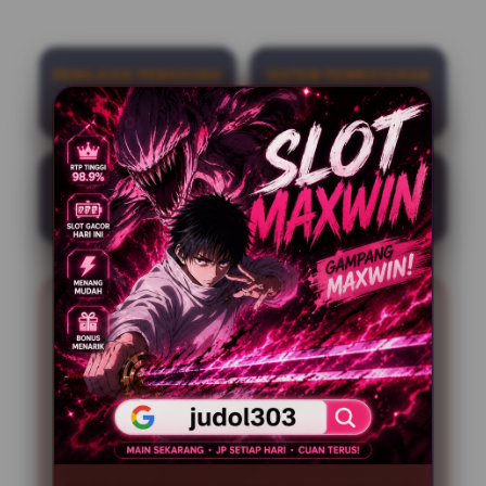
PENILAIAN PENGGUNA
SISTEM PEMBAYARAN
120.123.003
5 Metode
LAYANAN SUPPORT
SISTEM
24/7
Pragmatic Play
JEBOLTOTO
adalah bandar togel Asia terpopuler
dan link situs TOTO slot gacor terpercaya. Kami
menyediakan pasaran togel resmi terlengkap,
game slot online gampang menang, serta
transaksi aman dengan layanan online 24 jam
nonstop setiap hari!