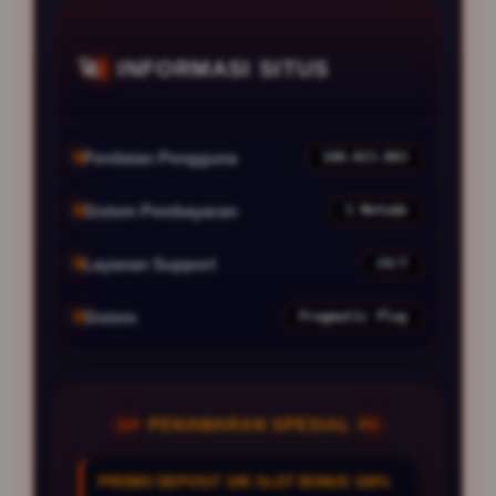
INFORMASI SITUS
Penilaian Pengguna
100.023.003
Sistem Pembayaran
5 Metode
Layanan Support
24/7
Sistem
Pragmatic Play
PENAWARAN SPESIAL
PROMO DEPOSIT 10K SLOT BONUS 100%