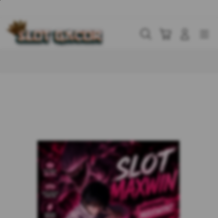
Skip
to
content
Cari
Troli
Login
Navigation
Buka Info Lebih Lanjut