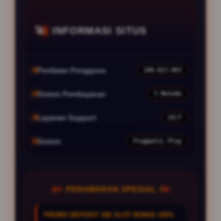
INFORMASI SITUS
Penilaian Pengguna
100.023.003
Sistem Pembayaran
5 Metode
Layanan Support
24/7
Sistem
Pragmatic Play
PENAWARAN SPESIAL
PROMO DEPOSIT 10K SLOT BONUS 100%