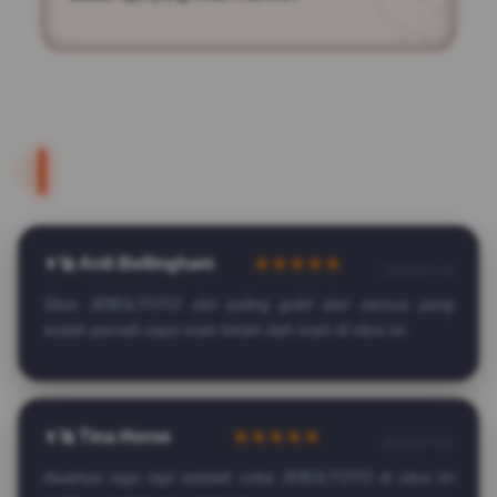
ULASAN TERBARU KOMUNITAS
JEBOLTOTO
Ardi Bellingham
★★★★★
2026-07-18
Situs JEBOLTOTO slot paling gokil dari semua yang
sudah pernah saya main betah dah main di situs ini
Tina Horse
★★★★★
2026-07-12
Awalnya ragu tapi setelah coba JEBOLTOTO di situs ini