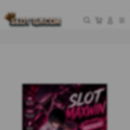
Skip
to
content
Cari
Troli
Login
Navigation
Buka Info Lebih Lanjut