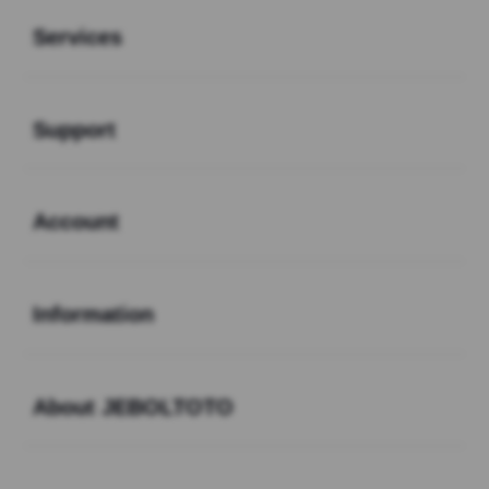
Buka
Services
Buka
Support
Buka
Account
Buka
Information
Buka
About JEBOLTOTO