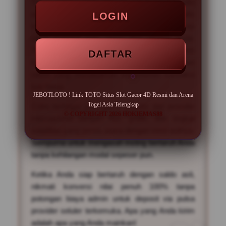
SLOT DEMO hadir sebagai solusi cerdas satu
atap untuk Anda! Kami menyediakan akses gratis
LOGIN
ke ribuan simulator mesin slot online terlengkap
untuk menguji pola, ritme, dan strategi Anda.
Tidak hanya sebagai tempat latihan, platform
DAFTAR
kami juga terintegrasi dengan gerbang taruhan
resmi yang menawarkan kemudahan transaksi
luar biasa.
JEBOTLOTO ! Link TOTO Situs Slot Gacor 4D Resmi dan Arena
Togel Asia Telengkap
Coba berbagai judul game populer dari provider
© COPYRIGHT 2026 HOKIEMAS88
internasional dengan fitur, grafik, dan tingkat
volatilitas yang persis sama dengan versi aslinya.
Sempurna untuk mengasah insting bertaruh Anda
tanpa kehilangan modal sepeser pun.
Ketika Anda siap bertaruh dengan saldo asli,
nikmati konversi nilai penuh 100% tanpa
potongan biaya admin untuk deposit via pulsa
provider seluler terkemuka. Apa yang Anda kirim
adalah apa yang Anda mainkan!