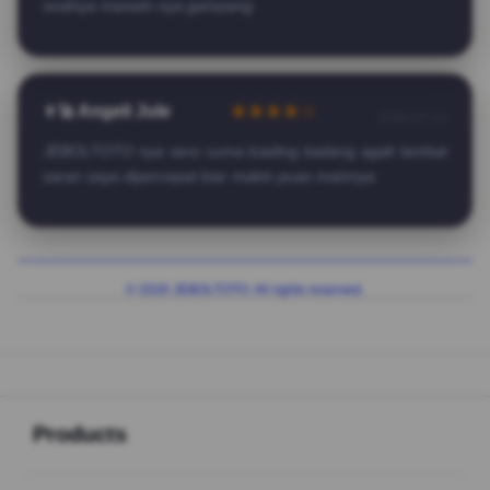
soalnya maxwin nya gampang
Angeli Jule
★★★★☆
2026-07-14
JEBOLTOTO nya seru cuma loading kadang agak lambat
saran saya dipercepat biar makin puas mainnya
© 2026 JEBOLTOTO. All rights reserved.
Buka
Footer Navigation
Products