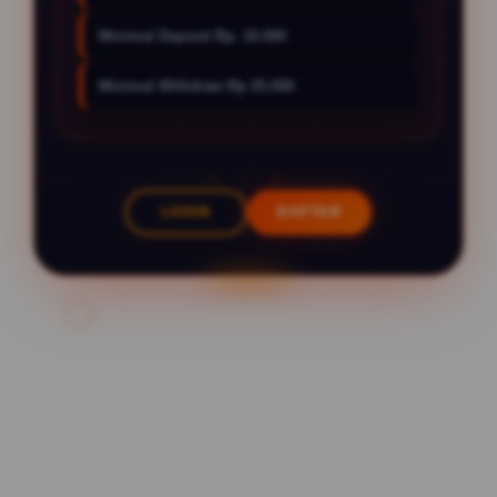
Minimal Deposit Rp. 10.000
Minimal Withdraw Rp 25.000
LOGIN
DAFTAR
Layer Popup Close
JEBOLTOTO: Link Situ
TOTO Slot Gacor Terpercaya
dan Bandar Togel Asia
Terpopuler