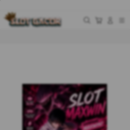
Skip
to
content
Cari
Troli
Login
Navigation
Buka Info Lebih Lanjut