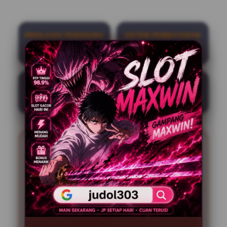
PENILAIAN PENGGUNA
SISTEM PEMBAYARAN
120.123.003
5 Metode
LAYANAN SUPPORT
SISTEM
24/7
Pragmatic Play
JEBOLTOTO
adalah bandar togel Asia terpopuler
dan link situs TOTO slot gacor terpercaya. Kami
menyediakan pasaran togel resmi terlengkap,
game slot online gampang menang, serta
transaksi aman dengan layanan online 24 jam
nonstop setiap hari!