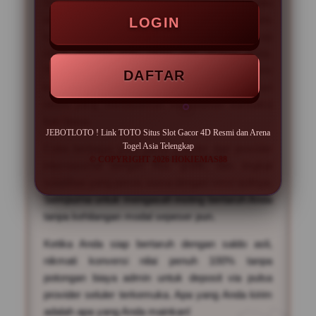
SLOT DEMO hadir sebagai solusi cerdas satu
atap untuk Anda! Kami menyediakan akses gratis
LOGIN
ke ribuan simulator mesin slot online terlengkap
untuk menguji pola, ritme, dan strategi Anda.
Tidak hanya sebagai tempat latihan, platform
DAFTAR
kami juga terintegrasi dengan gerbang taruhan
resmi yang menawarkan kemudahan transaksi
luar biasa.
JEBOTLOTO ! Link TOTO Situs Slot Gacor 4D Resmi dan Arena
Togel Asia Telengkap
Coba berbagai judul game populer dari provider
© COPYRIGHT 2026 HOKIEMAS88
internasional dengan fitur, grafik, dan tingkat
volatilitas yang persis sama dengan versi aslinya.
Sempurna untuk mengasah insting bertaruh Anda
tanpa kehilangan modal sepeser pun.
Ketika Anda siap bertaruh dengan saldo asli,
nikmati konversi nilai penuh 100% tanpa
potongan biaya admin untuk deposit via pulsa
provider seluler terkemuka. Apa yang Anda kirim
adalah apa yang Anda mainkan!