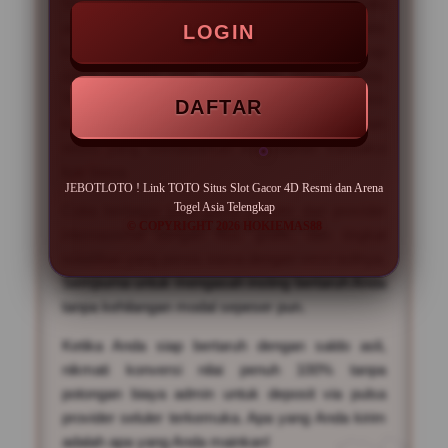
SLOT DEMO hadir sebagai solusi cerdas satu
atap untuk Anda! Kami menyediakan akses gratis
LOGIN
ke ribuan simulator mesin slot online terlengkap
untuk menguji pola, ritme, dan strategi Anda.
Tidak hanya sebagai tempat latihan, platform
DAFTAR
kami juga terintegrasi dengan gerbang taruhan
resmi yang menawarkan kemudahan transaksi
luar biasa.
JEBOTLOTO ! Link TOTO Situs Slot Gacor 4D Resmi dan Arena
Togel Asia Telengkap
Coba berbagai judul game populer dari provider
© COPYRIGHT 2026 HOKIEMAS88
internasional dengan fitur, grafik, dan tingkat
volatilitas yang persis sama dengan versi aslinya.
Sempurna untuk mengasah insting bertaruh Anda
tanpa kehilangan modal sepeser pun.
Ketika Anda siap bertaruh dengan saldo asli,
nikmati konversi nilai penuh 100% tanpa
potongan biaya admin untuk deposit via pulsa
provider seluler terkemuka. Apa yang Anda kirim
adalah apa yang Anda mainkan!