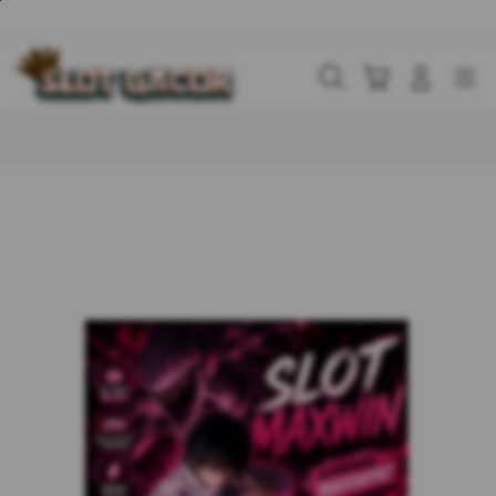
Skip
to
content
Cari
Troli
Login
Navigation
Buka Info Lebih Lanjut