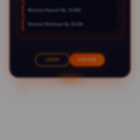
Minimal Deposit Rp. 10.000
Minimal Withdraw Rp 25.000
LOGIN
DAFTAR
Layer Popup Close
JEBOLTOTO: Link Situ
TOTO Slot Gacor Terpercaya
dan Bandar Togel Asia
Terpopuler