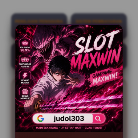
PENILAIAN PENGGUNA
SISTEM PEMBAYARAN
120.123.003
5 Metode
LAYANAN SUPPORT
SISTEM
24/7
Pragmatic Play
JEBOLTOTO
adalah bandar togel Asia terpopuler
dan link situs TOTO slot gacor terpercaya. Kami
menyediakan pasaran togel resmi terlengkap,
game slot online gampang menang, serta
transaksi aman dengan layanan online 24 jam
nonstop setiap hari!