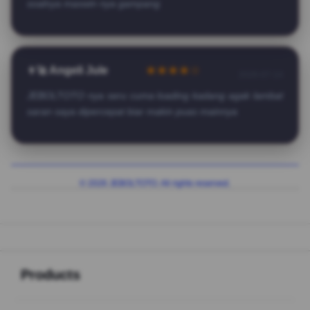
soalnya maxwin nya gampang
Angeli Jule
★★★★☆
2026-07-14
JEBOLTOTO nya seru cuma loading kadang agak lambat
saran saya dipercepat biar makin puas mainnya
© 2026 JEBOLTOTO. All rights reserved.
Buka
Footer Navigation
Products