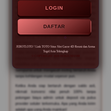
SLOT DEMO hadir sebagai solusi cerdas satu
atap untuk Anda! Kami menyediakan akses gratis
LOGIN
ke ribuan simulator mesin slot online terlengkap
untuk menguji pola, ritme, dan strategi Anda.
Tidak hanya sebagai tempat latihan, platform
DAFTAR
kami juga terintegrasi dengan gerbang taruhan
resmi yang menawarkan kemudahan transaksi
luar biasa.
JEBOTLOTO ! Link TOTO Situs Slot Gacor 4D Resmi dan Arena
Togel Asia Telengkap
Coba berbagai judul game populer dari provider
© COPYRIGHT 2026 HOKIEMAS88
internasional dengan fitur, grafik, dan tingkat
volatilitas yang persis sama dengan versi aslinya.
Sempurna untuk mengasah insting bertaruh Anda
tanpa kehilangan modal sepeser pun.
Ketika Anda siap bertaruh dengan saldo asli,
nikmati konversi nilai penuh 100% tanpa
potongan biaya admin untuk deposit via pulsa
provider seluler terkemuka. Apa yang Anda kirim
adalah apa yang Anda mainkan!