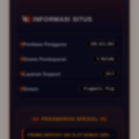
INFORMASI SITUS
Penilaian Pengguna
100.023.003
Sistem Pembayaran
5 Metode
Layanan Support
24/7
Sistem
Pragmatic Play
PENAWARAN SPESIAL
PROMO DEPOSIT 10K SLOT BONUS 100%