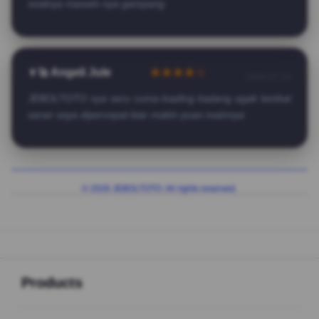
soalnya maxwin nya gampang
Angeli Jule
★★★★☆
2026-07-14
JEBOLTOTO nya seru cuma loading kadang agak lambat
saran saya dipercepat biar makin puas mainnya
© 2026 JEBOLTOTO. All rights reserved.
Buka
Footer Navigation
Products