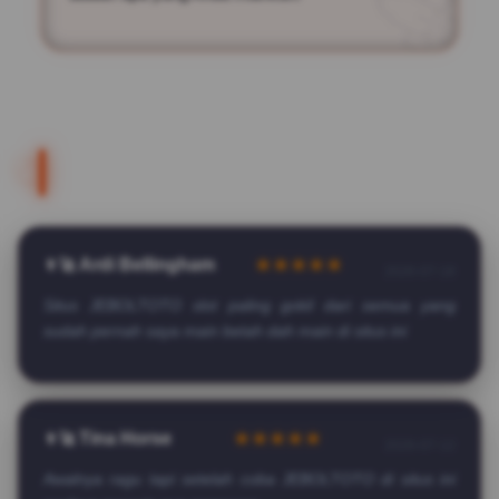
ULASAN TERBARU KOMUNITAS
JEBOLTOTO
Ardi Bellingham
★★★★★
2026-07-18
Situs JEBOLTOTO slot paling gokil dari semua yang
sudah pernah saya main betah dah main di situs ini
Tina Horse
★★★★★
2026-07-12
Awalnya ragu tapi setelah coba JEBOLTOTO di situs ini