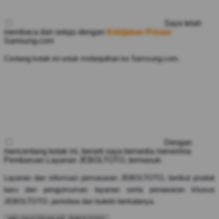
Saya telah
membaca dan setuju dengan
Kebijakan Privasi
Samsung.com
Centang kotak ini untuk melanjutkan ke Samsung.com.
Dengan
mencentang kotak ini, berarti saya bersedia menerima
Pembaruan Layanan JEBOLTOTO, termasuk:
Layanan dan informasi pemasaran JEBOLTOTO, berikut produk
baru dan pengumuman layanan serta penawaran khusus
JEBOLTOTO, peristiwa dan buletin berkalanya.