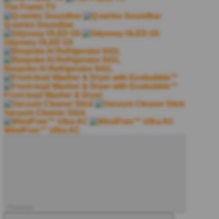
The Frame TV
Q-series Soundbar
Odyssey OLED G5
Bespoke AI Refrigerator 641L
Front-load Washer & Dryer
Vacuum Cleaner Stick
WindFree™ Ultra AC
Previous