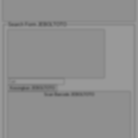
Search Form JEBOLTOTO
Kosongkan JEBOLTOTO
Scan Barcode JEBOLTOTO