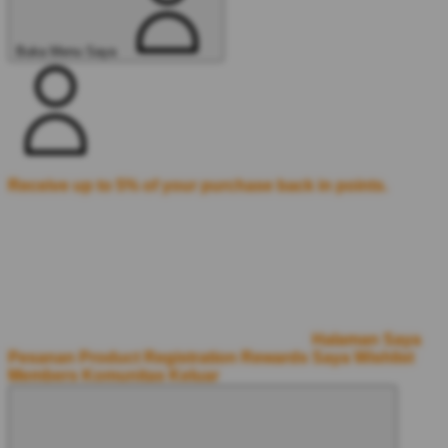
Buka Menu Saya
Receive up to 5% of your purchase back in points.
Halaman Saya
Pesanan
Product Registration
Rewards Saya
Wishlist
Members
Komunitas
Keluar