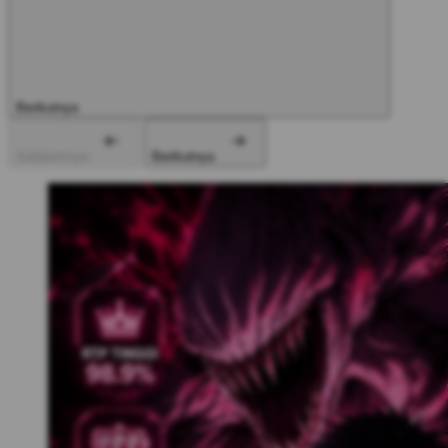
Berikutnya
Sebelumnya
Berikutnya