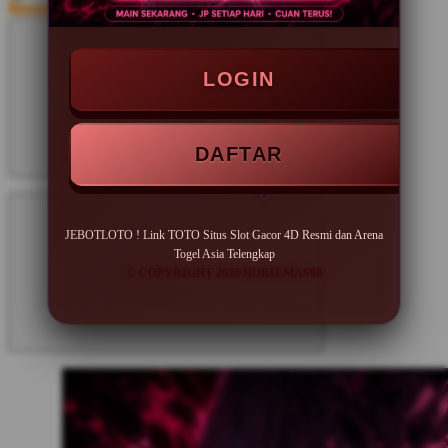
Masuk
Daftar
LOGIN
DAFTAR
JEBOTLOTO ! Link TOTO Situs Slot Gacor 4D Resmi dan Arena
Togel Asia Telengkap
© COPYRIGHT 2026 HOKIEMAS88