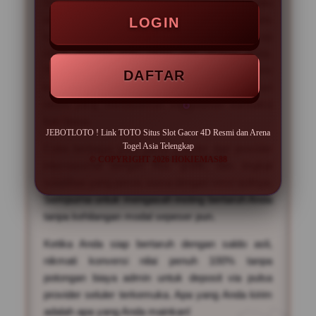
SLOT DEMO hadir sebagai solusi cerdas satu
atap untuk Anda! Kami menyediakan akses gratis
LOGIN
ke ribuan simulator mesin slot online terlengkap
untuk menguji pola, ritme, dan strategi Anda.
Tidak hanya sebagai tempat latihan, platform
DAFTAR
kami juga terintegrasi dengan gerbang taruhan
resmi yang menawarkan kemudahan transaksi
luar biasa.
JEBOTLOTO ! Link TOTO Situs Slot Gacor 4D Resmi dan Arena
Togel Asia Telengkap
Coba berbagai judul game populer dari provider
© COPYRIGHT 2026 HOKIEMAS88
internasional dengan fitur, grafik, dan tingkat
volatilitas yang persis sama dengan versi aslinya.
Sempurna untuk mengasah insting bertaruh Anda
tanpa kehilangan modal sepeser pun.
Ketika Anda siap bertaruh dengan saldo asli,
nikmati konversi nilai penuh 100% tanpa
potongan biaya admin untuk deposit via pulsa
provider seluler terkemuka. Apa yang Anda kirim
adalah apa yang Anda mainkan!