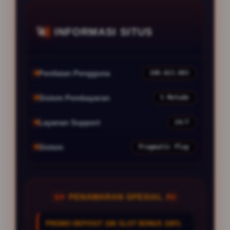
INFORMASI SITUS
Penilaian Pengguna
100.023.003
Sistem Pembayaran
5 Metode
Layanan Support
24/7
Sistem
Pragmatic Play
PENAWARAN SPESIAL
PROMO DEPOSIT 10K SLOT BONUS 100%