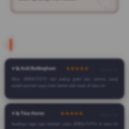
ULASAN TERBARU KOMUNITAS
JEBOLTOTO
Ardi Bellingham
★★★★★
2026-07-18
Situs JEBOLTOTO slot paling gokil dari semua yang
sudah pernah saya main betah dah main di situs ini
Tina Horse
★★★★★
2026-07-12
Awalnya ragu tapi setelah coba JEBOLTOTO di situs ini