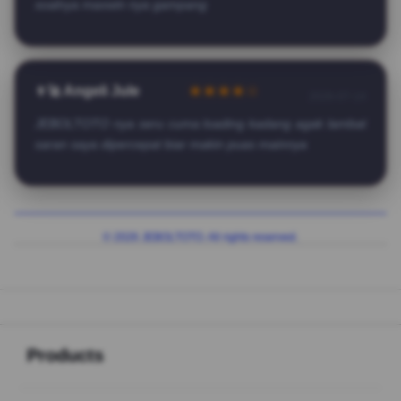
soalnya maxwin nya gampang
Angeli Jule
★★★★☆
2026-07-14
JEBOLTOTO nya seru cuma loading kadang agak lambat
saran saya dipercepat biar makin puas mainnya
© 2026 JEBOLTOTO. All rights reserved.
Buka
Footer Navigation
Products