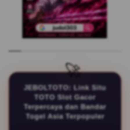
JEBOLTOTO: Link Situ
TOTO Slot Gacor
Terpercaya dan Bandar
Togel Asia Terpopuler