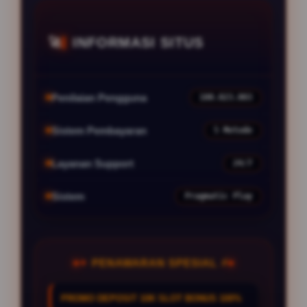
INFORMASI SITUS
Penilaian Pengguna
100.023.003
Sistem Pembayaran
5 Metode
Layanan Support
24/7
Sistem
Pragmatic Play
PENAWARAN SPESIAL
PROMO DEPOSIT 10K SLOT BONUS 100%