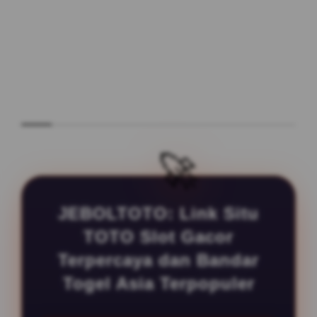
JEBOLTOTO: Link Situ
TOTO Slot Gacor
Terpercaya dan Bandar
Togel Asia Terpopuler