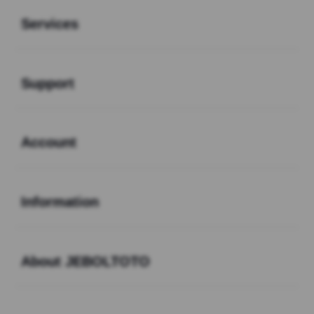
Buka
Services
Buka
Support
Buka
Account
Buka
Information
Buka
About JEBOLTOTO