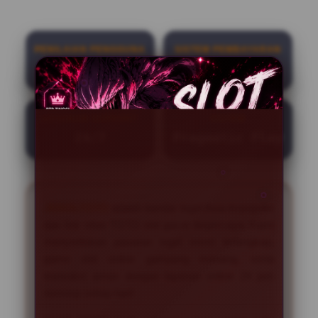
PENILAIAN PENGGUNA
SISTEM PEMBAYARAN
120.123.003
5 Metode
LAYANAN SUPPORT
SISTEM
24/7
Pragmatic Play
JEBOLTOTO
adalah bandar togel Asia terpopuler
dan link situs TOTO slot gacor terpercaya. Kami
menyediakan pasaran togel resmi terlengkap,
game slot online gampang menang, serta
transaksi aman dengan layanan online 24 jam
nonstop setiap hari!