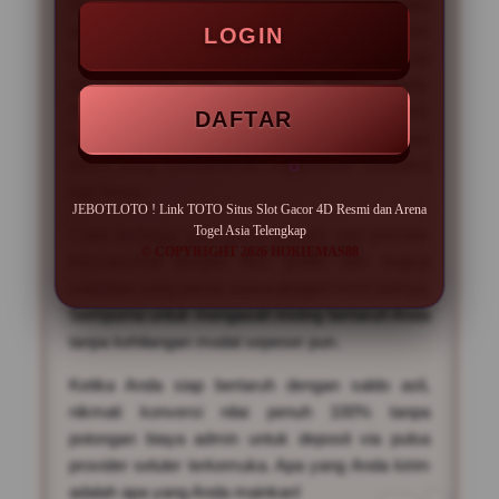
SLOT DEMO hadir sebagai solusi cerdas satu
atap untuk Anda! Kami menyediakan akses gratis
LOGIN
ke ribuan simulator mesin slot online terlengkap
untuk menguji pola, ritme, dan strategi Anda.
Tidak hanya sebagai tempat latihan, platform
DAFTAR
kami juga terintegrasi dengan gerbang taruhan
resmi yang menawarkan kemudahan transaksi
luar biasa.
JEBOTLOTO ! Link TOTO Situs Slot Gacor 4D Resmi dan Arena
Togel Asia Telengkap
Coba berbagai judul game populer dari provider
© COPYRIGHT 2026 HOKIEMAS88
internasional dengan fitur, grafik, dan tingkat
volatilitas yang persis sama dengan versi aslinya.
Sempurna untuk mengasah insting bertaruh Anda
tanpa kehilangan modal sepeser pun.
Ketika Anda siap bertaruh dengan saldo asli,
nikmati konversi nilai penuh 100% tanpa
potongan biaya admin untuk deposit via pulsa
provider seluler terkemuka. Apa yang Anda kirim
adalah apa yang Anda mainkan!