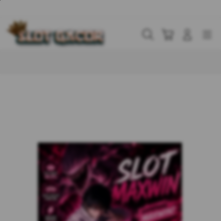
Skip
to
content
Cari
Troli
Login
Navigation
Buka Info Lebih Lanjut