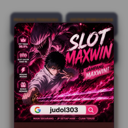
PENILAIAN PENGGUNA
SISTEM PEMBAYARAN
120.123.003
5 Metode
LAYANAN SUPPORT
SISTEM
24/7
Pragmatic Play
JEBOLTOTO
adalah bandar togel Asia terpopuler
dan link situs TOTO slot gacor terpercaya. Kami
menyediakan pasaran togel resmi terlengkap,
game slot online gampang menang, serta
transaksi aman dengan layanan online 24 jam
nonstop setiap hari!