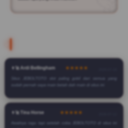
ULASAN TERBARU KOMUNITAS
JEBOLTOTO
Ardi Bellingham
★★★★★
2026-07-18
Situs JEBOLTOTO slot paling gokil dari semua yang
sudah pernah saya main betah dah main di situs ini
Tina Horse
★★★★★
2026-07-12
Awalnya ragu tapi setelah coba JEBOLTOTO di situs ini