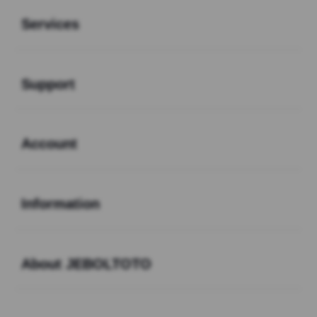
Buka
Services
Buka
Support
Buka
Account
Buka
Information
Buka
About JEBOLTOTO