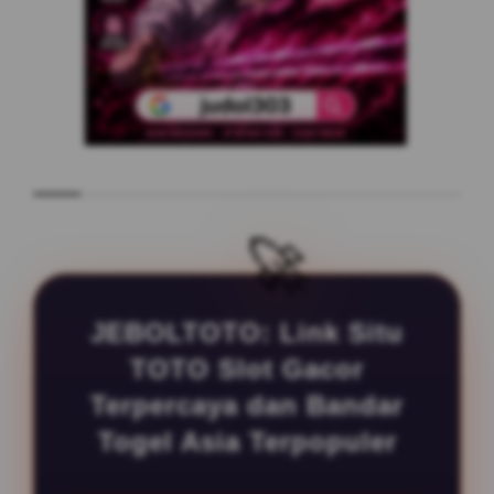
JEBOLTOTO: Link Situ
TOTO Slot Gacor
Terpercaya dan Bandar
Togel Asia Terpopuler