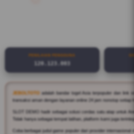
Layer Popup Close
JEBOLTOTO: Link Situ T
PENILAIAN PENGGUNA
S
120.123.003
JEBOLTOTO
adalah bandar togel Asia terpopuler dan link
transaksi aman dengan layanan online 24 jam nonstop setiap h
SLOT DEMO hadir sebagai solusi cerdas satu atap untuk Anda!
Tidak hanya sebagai tempat latihan, platform kami juga teri
Coba berbagai judul game populer dari provider internasional 