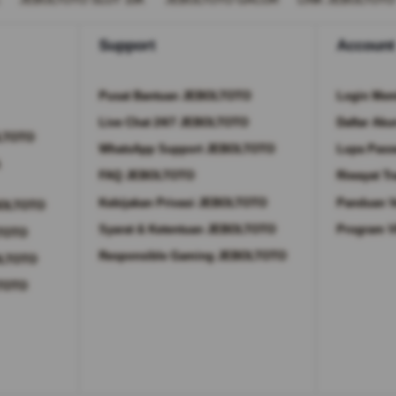
Support
Account
Pusat Bantuan JEBOLTOTO
Login Me
Live Chat 24/7 JEBOLTOTO
Daftar Ak
OLTOTO
WhatsApp Support JEBOLTOTO
Lupa Pas
k
FAQ JEBOLTOTO
Riwayat T
Kebijakan Privasi JEBOLTOTO
Panduan V
BOLTOTO
Syarat & Ketentuan JEBOLTOTO
Program 
LTOTO
Responsible Gaming JEBOLTOTO
OLTOTO
LTOTO