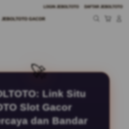
LOGIN JEBOLTOTO
DAFTAR JEBOLTOTO
Cari
Troli
Login/Sign-Up
JEBOLTOTO GACOR
Cari
LTOTO: Link Situ
OTO Slot Gacor
ercaya dan Bandar