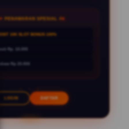
PENAWARAN SPESIAL
SIT 10K SLOT BONUS 100%
sit Rp. 10.000
hdraw Rp 25.000
LOGIN
DAFTAR