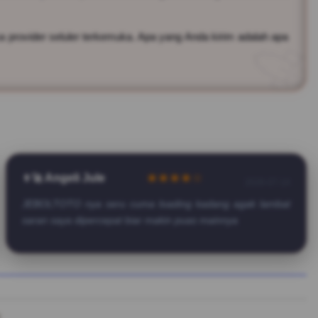
sa provider seluler terkemuka. Apa yang Anda kirim adalah apa
Angeli Jule
★★★★☆
2026-07-14
JEBOLTOTO nya seru cuma loading kadang agak lambat
saran saya dipercepat biar makin puas mainnya