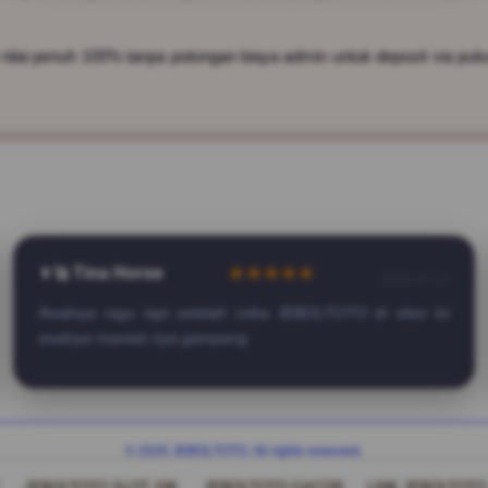
i nilai penuh 100% tanpa potongan biaya admin untuk deposit via pul
JEBOLTOTO
Tina Horse
★★★★★
2026-07-12
Awalnya ragu tapi setelah coba JEBOLTOTO di situs ini
soalnya maxwin nya gampang
© 2026 JEBOLTOTO. All rights reserved.
C
JEBOLTOTO SLOT 10K
JEBOLTOTO GACOR
LINK JEBOLTOTO