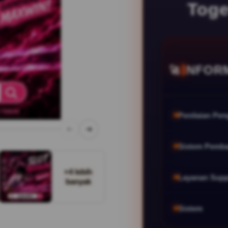
Toge
INFOR
Penilaian Pe
Sebelumnya
Berikutnya
Sistem Pemb
+4 lebih
Layanan Supp
banyak
Sistem