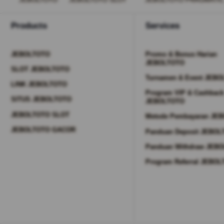
Footer Navigation
Products
Services
JEBOLTOTO
Promo & Bonus Harian
JEBOLTOTO
SLOT JEBOLTOTO
Turnamen & Event JEB
LINK JEBOLTOTO
Program VIP & Cashbac
SITUS JEBOLTOTO
JEBOLTOTO
JEBOLTOTO SLOT
Metode Pembayaran JE
JEBOLTOTO GACOR
Panduan Deposit JEBO
Panduan Withdraw JEB
Program Referral JEBO