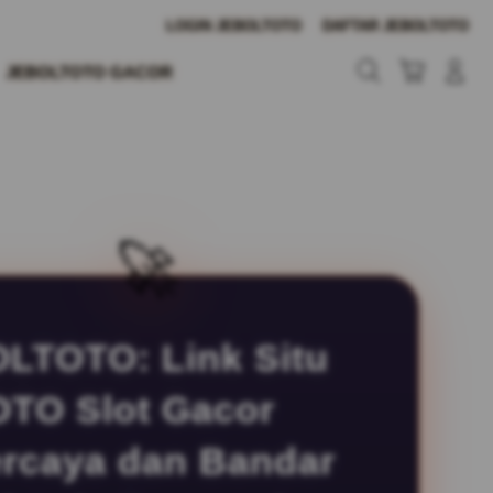
LOGIN JEBOLTOTO
DAFTAR JEBOLTOTO
Cari
Troli
Login/Sign-Up
JEBOLTOTO GACOR
Cari
LTOTO: Link Situ
OTO Slot Gacor
ercaya dan Bandar