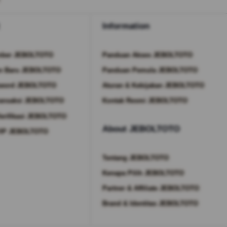
Information
mber JEBOLTOTO
Panduan Akses JEBOLTOTO
un Baru JEBOLTOTO
Panduan Pemula JEBOLTOTO
sword JEBOLTOTO
Aturan & Kebijakan JEBOLTOTO
ransaksi JEBOLTOTO
Kontak Resmi JEBOLTOTO
erifikasi JEBOLTOTO
About JEBOLTOTO
VIP JEBOLTOTO
Tentang JEBOLTOTO
Kenapa Pilih JEBOLTOTO
Partner & Affiliate JEBOLTOTO
Brand & Identitas JEBOLTOTO