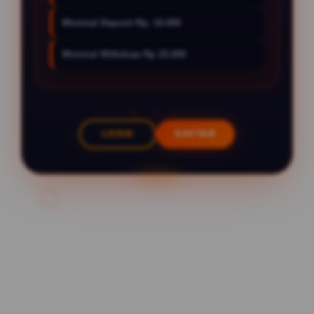
Minimal Deposit Rp. 10.000
Minimal Withdraw Rp 25.000
LOGIN
DAFTAR
Layer Popup Close
JEBOLTOTO: Link Situ
TOTO Slot Gacor Terpercaya
dan Bandar Togel Asia
Terpopuler