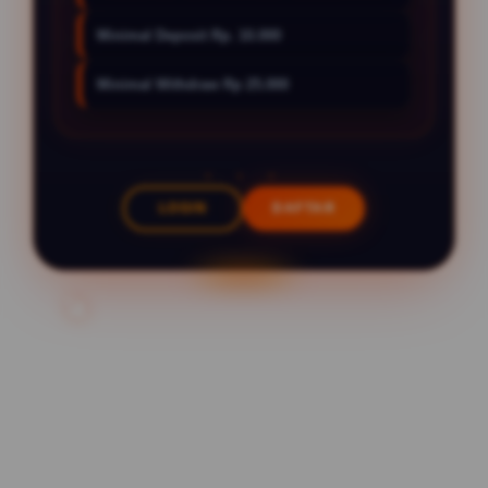
Minimal Deposit Rp. 10.000
Minimal Withdraw Rp 25.000
LOGIN
DAFTAR
Layer Popup Close
JEBOLTOTO: Link Situ
TOTO Slot Gacor Terpercaya
dan Bandar Togel Asia
Terpopuler