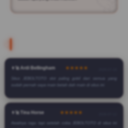
ULASAN TERBARU KOMUNITAS
JEBOLTOTO
Ardi Bellingham
★★★★★
2026-07-18
Situs JEBOLTOTO slot paling gokil dari semua yang
sudah pernah saya main betah dah main di situs ini
Tina Horse
★★★★★
2026-07-12
Awalnya ragu tapi setelah coba JEBOLTOTO di situs ini