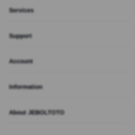
Buka
Services
Buka
Support
Buka
Account
Buka
Information
Buka
About JEBOLTOTO