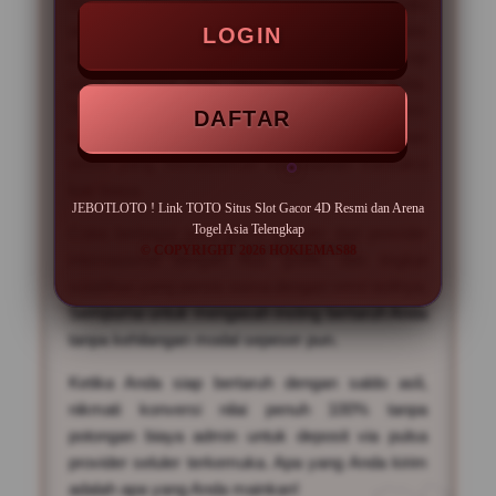
SLOT DEMO hadir sebagai solusi cerdas satu
atap untuk Anda! Kami menyediakan akses gratis
LOGIN
ke ribuan simulator mesin slot online terlengkap
untuk menguji pola, ritme, dan strategi Anda.
Tidak hanya sebagai tempat latihan, platform
DAFTAR
kami juga terintegrasi dengan gerbang taruhan
resmi yang menawarkan kemudahan transaksi
luar biasa.
JEBOTLOTO ! Link TOTO Situs Slot Gacor 4D Resmi dan Arena
Togel Asia Telengkap
Coba berbagai judul game populer dari provider
© COPYRIGHT 2026 HOKIEMAS88
internasional dengan fitur, grafik, dan tingkat
volatilitas yang persis sama dengan versi aslinya.
Sempurna untuk mengasah insting bertaruh Anda
tanpa kehilangan modal sepeser pun.
Ketika Anda siap bertaruh dengan saldo asli,
nikmati konversi nilai penuh 100% tanpa
potongan biaya admin untuk deposit via pulsa
provider seluler terkemuka. Apa yang Anda kirim
adalah apa yang Anda mainkan!