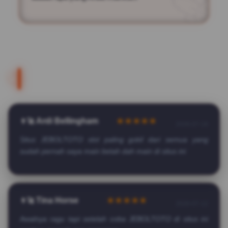
ULASAN TERBARU KOMUNITAS
JEBOLTOTO
Ardi Bellingham
★★★★★
2026-07-18
Situs JEBOLTOTO slot paling gokil dari semua yang
sudah pernah saya main betah dah main di situs ini
Tina Horse
★★★★★
2026-07-12
Awalnya ragu tapi setelah coba JEBOLTOTO di situs ini