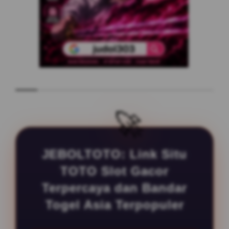
JEBOLTOTO: Link Situ
TOTO Slot Gacor
Terpercaya dan Bandar
Togel Asia Terpopuler