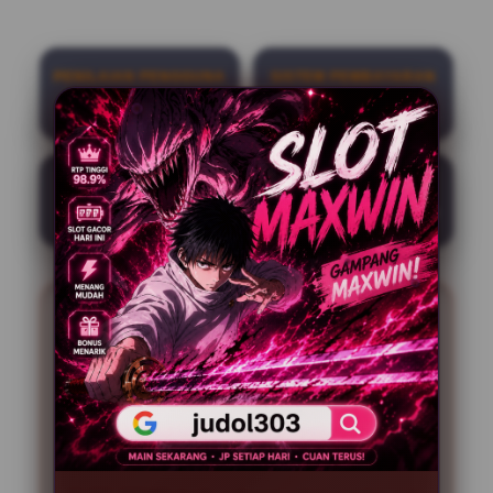
PENILAIAN PENGGUNA
SISTEM PEMBAYARAN
120.123.003
5 Metode
LAYANAN SUPPORT
SISTEM
24/7
Pragmatic Play
JEBOLTOTO
adalah bandar togel Asia terpopuler
dan link situs TOTO slot gacor terpercaya. Kami
menyediakan pasaran togel resmi terlengkap,
game slot online gampang menang, serta
transaksi aman dengan layanan online 24 jam
nonstop setiap hari!