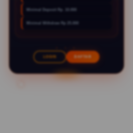
Minimal Deposit Rp. 10.000
Minimal Withdraw Rp 25.000
LOGIN
DAFTAR
Layer Popup Close
JEBOLTOTO: Link Situ
TOTO Slot Gacor Terpercaya
dan Bandar Togel Asia
Terpopuler