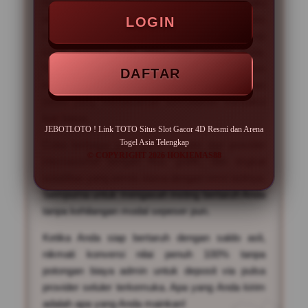
SLOT DEMO hadir sebagai solusi cerdas satu
atap untuk Anda! Kami menyediakan akses gratis
LOGIN
ke ribuan simulator mesin slot online terlengkap
untuk menguji pola, ritme, dan strategi Anda.
Tidak hanya sebagai tempat latihan, platform
DAFTAR
kami juga terintegrasi dengan gerbang taruhan
resmi yang menawarkan kemudahan transaksi
luar biasa.
JEBOTLOTO ! Link TOTO Situs Slot Gacor 4D Resmi dan Arena
Togel Asia Telengkap
Coba berbagai judul game populer dari provider
© COPYRIGHT 2026 HOKIEMAS88
internasional dengan fitur, grafik, dan tingkat
volatilitas yang persis sama dengan versi aslinya.
Sempurna untuk mengasah insting bertaruh Anda
tanpa kehilangan modal sepeser pun.
Ketika Anda siap bertaruh dengan saldo asli,
nikmati konversi nilai penuh 100% tanpa
potongan biaya admin untuk deposit via pulsa
provider seluler terkemuka. Apa yang Anda kirim
adalah apa yang Anda mainkan!