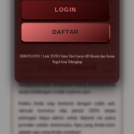
SLOT DEMO hadir sebagai solusi cerdas satu
atap untuk Anda! Kami menyediakan akses gratis
LOGIN
ke ribuan simulator mesin slot online terlengkap
untuk menguji pola, ritme, dan strategi Anda.
Tidak hanya sebagai tempat latihan, platform
DAFTAR
kami juga terintegrasi dengan gerbang taruhan
resmi yang menawarkan kemudahan transaksi
luar biasa.
JEBOTLOTO ! Link TOTO Situs Slot Gacor 4D Resmi dan Arena
Togel Asia Telengkap
Coba berbagai judul game populer dari provider
© COPYRIGHT 2026 HOKIEMAS88
internasional dengan fitur, grafik, dan tingkat
volatilitas yang persis sama dengan versi aslinya.
Sempurna untuk mengasah insting bertaruh Anda
tanpa kehilangan modal sepeser pun.
Ketika Anda siap bertaruh dengan saldo asli,
nikmati konversi nilai penuh 100% tanpa
potongan biaya admin untuk deposit via pulsa
provider seluler terkemuka. Apa yang Anda kirim
adalah apa yang Anda mainkan!