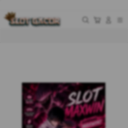
Skip
to
content
Cari
Troli
Login
Navigation
Buka Info Lebih Lanjut