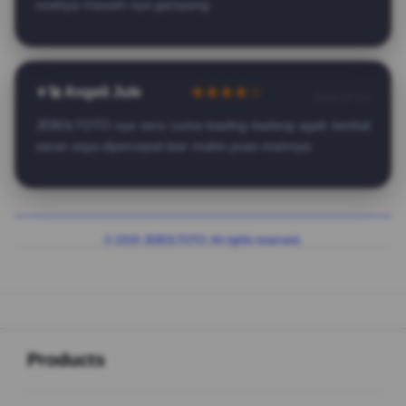
soalnya maxwin nya gampang
Angeli Jule
★★★★☆
2026-07-14
JEBOLTOTO nya seru cuma loading kadang agak lambat
saran saya dipercepat biar makin puas mainnya
© 2026 JEBOLTOTO. All rights reserved.
Buka
Footer Navigation
Products