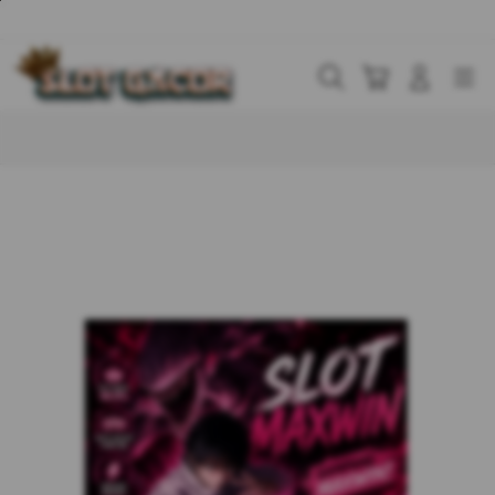
Skip
to
content
Cari
Troli
Login
Navigation
Buka Info Lebih Lanjut