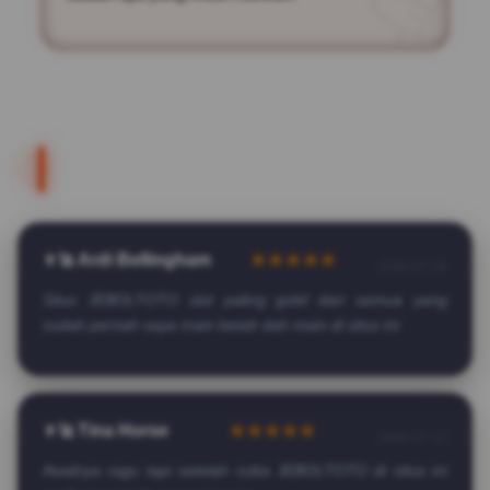
ULASAN TERBARU KOMUNITAS
JEBOLTOTO
Ardi Bellingham
★★★★★
2026-07-18
Situs JEBOLTOTO slot paling gokil dari semua yang
sudah pernah saya main betah dah main di situs ini
Tina Horse
★★★★★
2026-07-12
Awalnya ragu tapi setelah coba JEBOLTOTO di situs ini