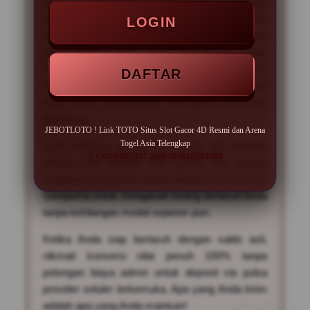
SLOT DEMO hadir sebagai solusi cerdas satu
atap untuk Anda! Kami menyediakan akses gratis
LOGIN
ke ribuan simulator mesin slot online terlengkap
untuk menguji pola, ritme, dan strategi Anda.
Tidak hanya sebagai tempat latihan, platform
DAFTAR
kami juga terintegrasi dengan gerbang taruhan
resmi yang menawarkan kemudahan transaksi
luar biasa.
JEBOTLOTO ! Link TOTO Situs Slot Gacor 4D Resmi dan Arena
Togel Asia Telengkap
Coba berbagai judul game populer dari provider
© COPYRIGHT 2026 HOKIEMAS88
internasional dengan fitur, grafik, dan tingkat
volatilitas yang persis sama dengan versi aslinya.
Sempurna untuk mengasah insting bertaruh Anda
tanpa kehilangan modal sepeser pun.
Ketika Anda siap bertaruh dengan saldo asli,
nikmati konversi nilai penuh 100% tanpa
potongan biaya admin untuk deposit via pulsa
provider seluler terkemuka. Apa yang Anda kirim
adalah apa yang Anda mainkan!