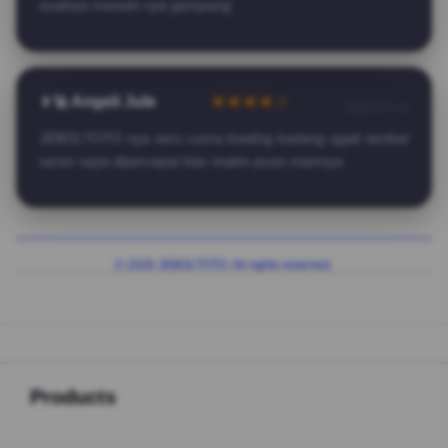
soalnya maxwin nya gampang
Angeli Jule
★★★★☆
2026-07-14
JEBOLTOTO nya seru cuma loading kadang agak lambat
saran saya dipercepat biar makin puas mainnya
© 2026 JEBOLTOTO. All rights reserved.
Buka
Footer Navigation
Products