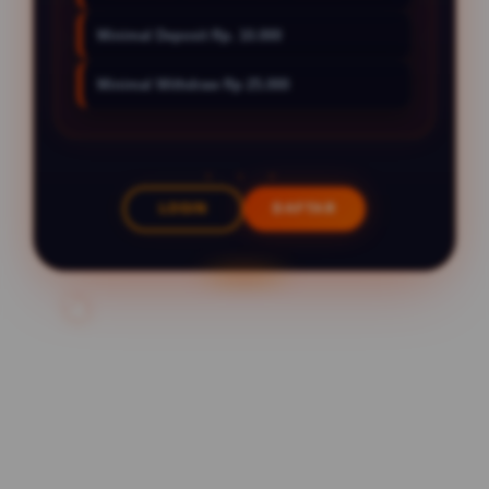
Minimal Deposit Rp. 10.000
Minimal Withdraw Rp 25.000
LOGIN
DAFTAR
Layer Popup Close
JEBOLTOTO: Link Situ
TOTO Slot Gacor Terpercaya
dan Bandar Togel Asia
Terpopuler