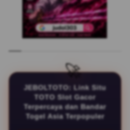
JEBOLTOTO: Link Situ
TOTO Slot Gacor
Terpercaya dan Bandar
Togel Asia Terpopuler