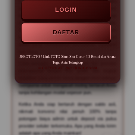
SLOT DEMO hadir sebagai solusi cerdas satu
atap untuk Anda! Kami menyediakan akses gratis
LOGIN
ke ribuan simulator mesin slot online terlengkap
untuk menguji pola, ritme, dan strategi Anda.
Tidak hanya sebagai tempat latihan, platform
DAFTAR
kami juga terintegrasi dengan gerbang taruhan
resmi yang menawarkan kemudahan transaksi
luar biasa.
JEBOTLOTO ! Link TOTO Situs Slot Gacor 4D Resmi dan Arena
Togel Asia Telengkap
Coba berbagai judul game populer dari provider
© COPYRIGHT 2026 HOKIEMAS88
internasional dengan fitur, grafik, dan tingkat
volatilitas yang persis sama dengan versi aslinya.
Sempurna untuk mengasah insting bertaruh Anda
tanpa kehilangan modal sepeser pun.
Ketika Anda siap bertaruh dengan saldo asli,
nikmati konversi nilai penuh 100% tanpa
potongan biaya admin untuk deposit via pulsa
provider seluler terkemuka. Apa yang Anda kirim
adalah apa yang Anda mainkan!