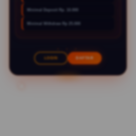
Minimal Deposit Rp. 10.000
Minimal Withdraw Rp 25.000
LOGIN
DAFTAR
Layer Popup Close
JEBOLTOTO: Link Situ
TOTO Slot Gacor Terpercaya
dan Bandar Togel Asia
Terpopuler