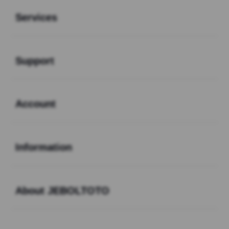
Buka
Services
Buka
Support
Buka
Account
Buka
Information
Buka
About JEBOLTOTO