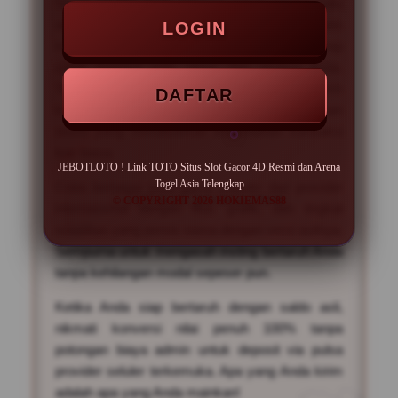
SLOT DEMO hadir sebagai solusi cerdas satu
atap untuk Anda! Kami menyediakan akses gratis
LOGIN
ke ribuan simulator mesin slot online terlengkap
untuk menguji pola, ritme, dan strategi Anda.
Tidak hanya sebagai tempat latihan, platform
DAFTAR
kami juga terintegrasi dengan gerbang taruhan
resmi yang menawarkan kemudahan transaksi
luar biasa.
JEBOTLOTO ! Link TOTO Situs Slot Gacor 4D Resmi dan Arena
Togel Asia Telengkap
Coba berbagai judul game populer dari provider
© COPYRIGHT 2026 HOKIEMAS88
internasional dengan fitur, grafik, dan tingkat
volatilitas yang persis sama dengan versi aslinya.
Sempurna untuk mengasah insting bertaruh Anda
tanpa kehilangan modal sepeser pun.
Ketika Anda siap bertaruh dengan saldo asli,
nikmati konversi nilai penuh 100% tanpa
potongan biaya admin untuk deposit via pulsa
provider seluler terkemuka. Apa yang Anda kirim
adalah apa yang Anda mainkan!