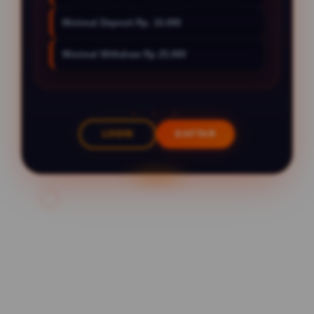
Minimal Deposit Rp. 10.000
Minimal Withdraw Rp 25.000
LOGIN
DAFTAR
Layer Popup Close
JEBOLTOTO: Link Situ
TOTO Slot Gacor Terpercaya
dan Bandar Togel Asia
Terpopuler