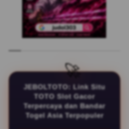
JEBOLTOTO: Link Situ
TOTO Slot Gacor
Terpercaya dan Bandar
Togel Asia Terpopuler