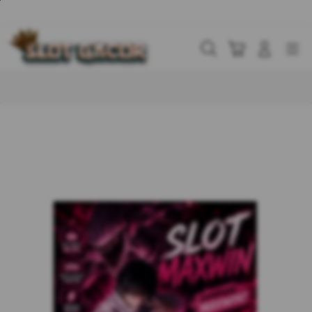
Skip
to
content
Cari
Troli
Login
Navigation
Buka Info Lebih Lanjut