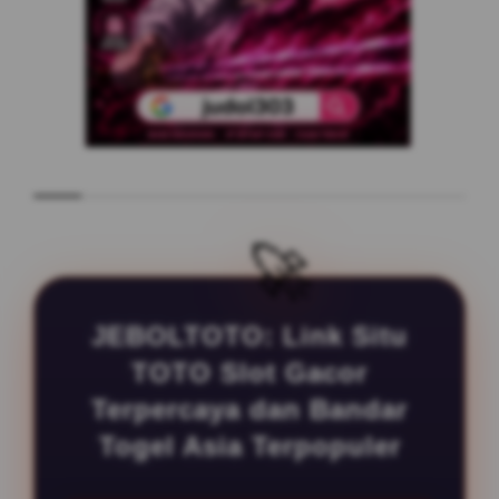
JEBOLTOTO: Link Situ
TOTO Slot Gacor
Terpercaya dan Bandar
Togel Asia Terpopuler