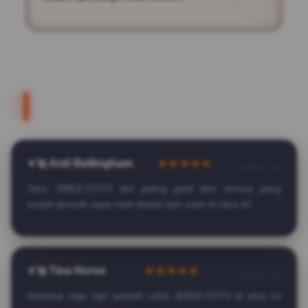
ULASAN TERBARU KOMUNITAS
JEBOLTOTO
Ardi Bellingham
★★★★★
2026-07-18
Situs JEBOLTOTO slot paling gokil dari semua yang
sudah pernah saya main betah dah main di situs ini
Tina Horse
★★★★★
2026-07-12
Awalnya ragu tapi setelah coba JEBOLTOTO di situs ini