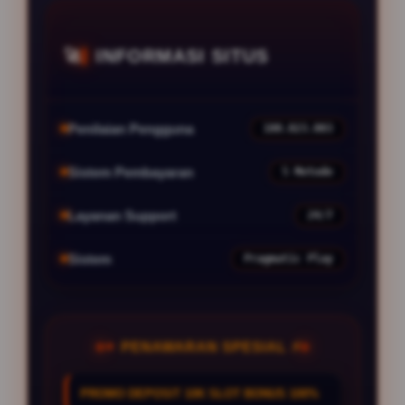
INFORMASI SITUS
Penilaian Pengguna
100.023.003
Sistem Pembayaran
5 Metode
Layanan Support
24/7
Sistem
Pragmatic Play
PENAWARAN SPESIAL
PROMO DEPOSIT 10K SLOT BONUS 100%