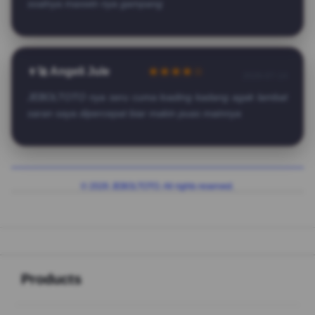
soalnya maxwin nya gampang
Angeli Jule
★★★★☆
2026-07-14
JEBOLTOTO nya seru cuma loading kadang agak lambat
saran saya dipercepat biar makin puas mainnya
© 2026 JEBOLTOTO. All rights reserved.
Buka
Footer Navigation
Products