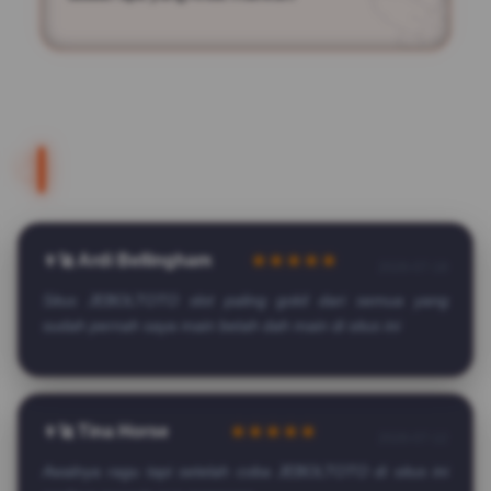
ULASAN TERBARU KOMUNITAS
JEBOLTOTO
Ardi Bellingham
★★★★★
2026-07-18
Situs JEBOLTOTO slot paling gokil dari semua yang
sudah pernah saya main betah dah main di situs ini
Tina Horse
★★★★★
2026-07-12
Awalnya ragu tapi setelah coba JEBOLTOTO di situs ini