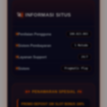
INFORMASI SITUS
Penilaian Pengguna
100.023.003
Sistem Pembayaran
5 Metode
Layanan Support
24/7
Sistem
Pragmatic Play
PENAWARAN SPESIAL
PROMO DEPOSIT 10K SLOT BONUS 100%