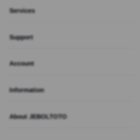
Buka
Services
Buka
Support
Buka
Account
Buka
Information
Buka
About JEBOLTOTO