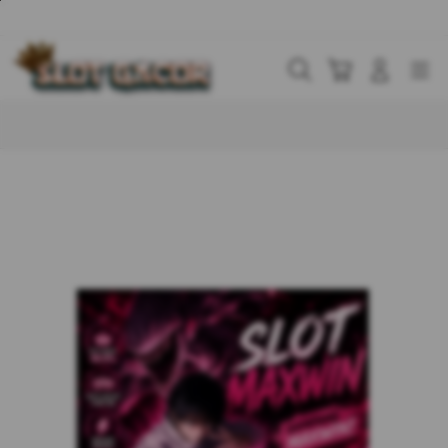
Skip
to
content
Cari
Troli
Login
Navigation
Buka Info Lebih Lanjut