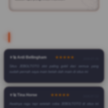
ULASAN TERBARU KOMUNITAS
JEBOLTOTO
Ardi Bellingham
★★★★★
2026-07-18
Situs JEBOLTOTO slot paling gokil dari semua yang
sudah pernah saya main betah dah main di situs ini
Tina Horse
★★★★★
2026-07-12
Awalnya ragu tapi setelah coba JEBOLTOTO di situs ini