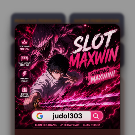
PENILAIAN PENGGUNA
SISTEM PEMBAYARAN
120.123.003
5 Metode
LAYANAN SUPPORT
SISTEM
24/7
Pragmatic Play
JEBOLTOTO
adalah bandar togel Asia terpopuler
dan link situs TOTO slot gacor terpercaya. Kami
menyediakan pasaran togel resmi terlengkap,
game slot online gampang menang, serta
transaksi aman dengan layanan online 24 jam
nonstop setiap hari!