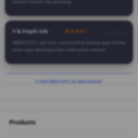
soalnya maxwin nya gampang
Angeli Jule
★★★★☆
2026-07-14
JEBOLTOTO nya seru cuma loading kadang agak lambat
saran saya dipercepat biar makin puas mainnya
© 2026 JEBOLTOTO. All rights reserved.
Buka
Footer Navigation
Products