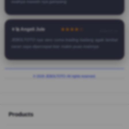
soalnya maxwin nya gampang
Angeli Jule
★★★★☆
2026-07-14
JEBOLTOTO nya seru cuma loading kadang agak lambat
saran saya dipercepat biar makin puas mainnya
© 2026 JEBOLTOTO. All rights reserved.
Buka
Footer Navigation
Products