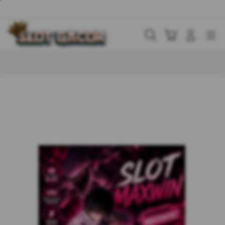
Skip
to
content
Cari
Troli
Login
Navigation
Buka Info Lebih Lanjut