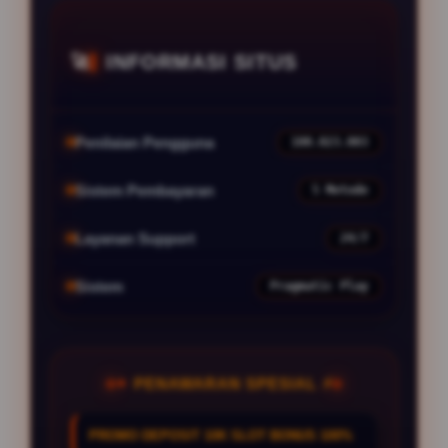
INFORMASI SITUS
Penilaian Pengguna
100.023.003
Sistem Pembayaran
5 Metode
Layanan Support
24/7
Sistem
Pragmatic Play
PENAWARAN SPESIAL
PROMO DEPOSIT 10K SLOT BONUS 100%