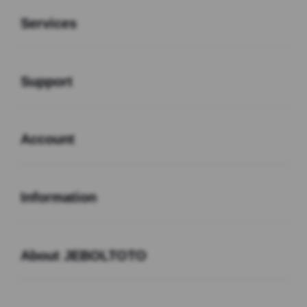
Buka
Services
Buka
Support
Buka
Account
Buka
Information
Buka
About JEBOLTOTO