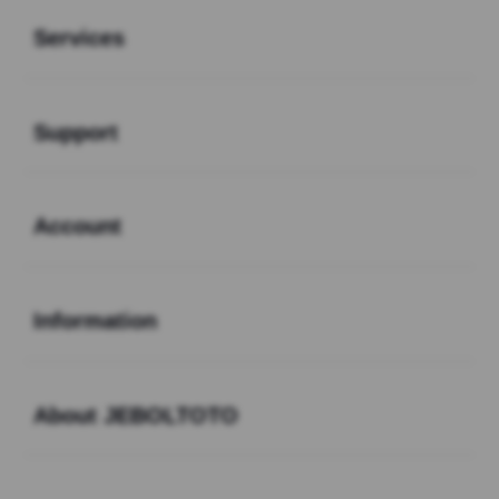
Buka
Services
Buka
Support
Buka
Account
Buka
Information
Buka
About JEBOLTOTO