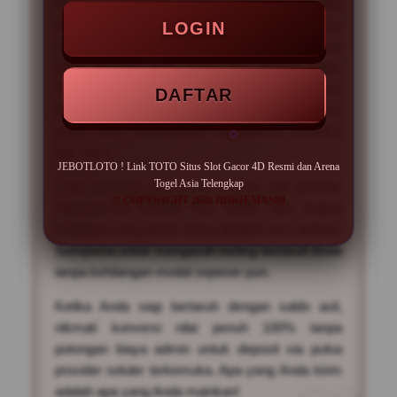
SLOT DEMO hadir sebagai solusi cerdas satu
atap untuk Anda! Kami menyediakan akses gratis
LOGIN
ke ribuan simulator mesin slot online terlengkap
untuk menguji pola, ritme, dan strategi Anda.
Tidak hanya sebagai tempat latihan, platform
DAFTAR
kami juga terintegrasi dengan gerbang taruhan
resmi yang menawarkan kemudahan transaksi
luar biasa.
JEBOTLOTO ! Link TOTO Situs Slot Gacor 4D Resmi dan Arena
Togel Asia Telengkap
Coba berbagai judul game populer dari provider
© COPYRIGHT 2026 HOKIEMAS88
internasional dengan fitur, grafik, dan tingkat
volatilitas yang persis sama dengan versi aslinya.
Sempurna untuk mengasah insting bertaruh Anda
tanpa kehilangan modal sepeser pun.
Ketika Anda siap bertaruh dengan saldo asli,
nikmati konversi nilai penuh 100% tanpa
potongan biaya admin untuk deposit via pulsa
provider seluler terkemuka. Apa yang Anda kirim
adalah apa yang Anda mainkan!