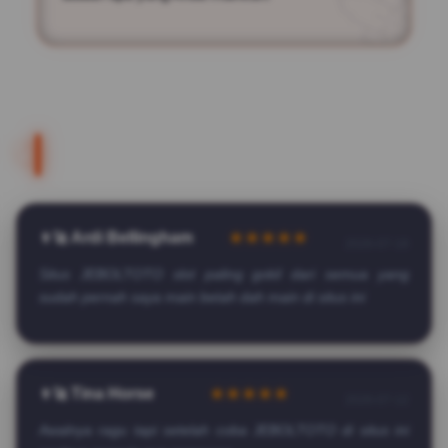
ULASAN TERBARU KOMUNITAS
JEBOLTOTO
Ardi Bellingham
★★★★★
2026-07-18
Situs JEBOLTOTO slot paling gokil dari semua yang
sudah pernah saya main betah dah main di situs ini
Tina Horse
★★★★★
2026-07-12
Awalnya ragu tapi setelah coba JEBOLTOTO di situs ini