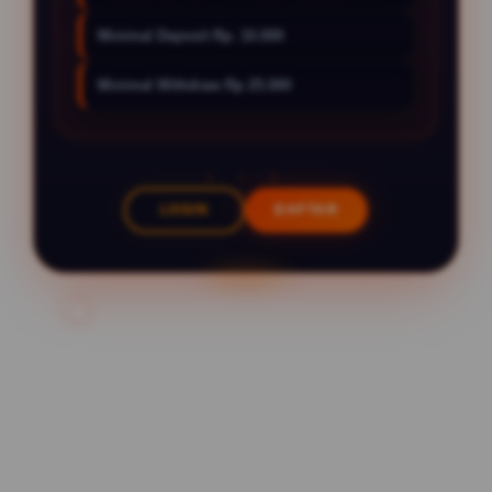
Minimal Deposit Rp. 10.000
Minimal Withdraw Rp 25.000
LOGIN
DAFTAR
Layer Popup Close
JEBOLTOTO: Link Situ
TOTO Slot Gacor Terpercaya
dan Bandar Togel Asia
Terpopuler