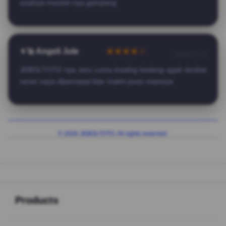
soalnya maxwin nya gampang
Angeli Jule
★★★★☆
2026-07-14
JEBOLTOTO nya seru cuma loading kadang agak lambat
saran saya dipercepat biar makin puas mainnya
© 2026 JEBOLTOTO. All rights reserved.
Buka
Footer Navigation
Products