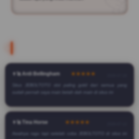
ULASAN TERBARU KOMUNITAS
JEBOLTOTO
Ardi Bellingham
★★★★★
2026-07-18
Situs JEBOLTOTO slot paling gokil dari semua yang
sudah pernah saya main betah dah main di situs ini
Tina Horse
★★★★★
2026-07-12
Awalnya ragu tapi setelah coba JEBOLTOTO di situs ini