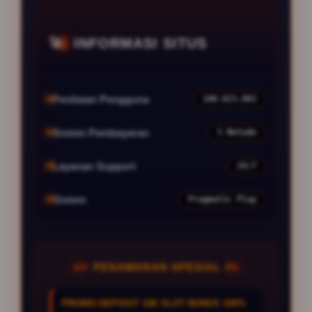
INFORMASI SITUS
Penilaian Pengguna
100.023.003
Sistem Pembayaran
5 Metode
Layanan Support
24/7
Sistem
Pragmatic Play
PENAWARAN SPESIAL
PROMO DEPOSIT 10K SLOT BONUS 100%