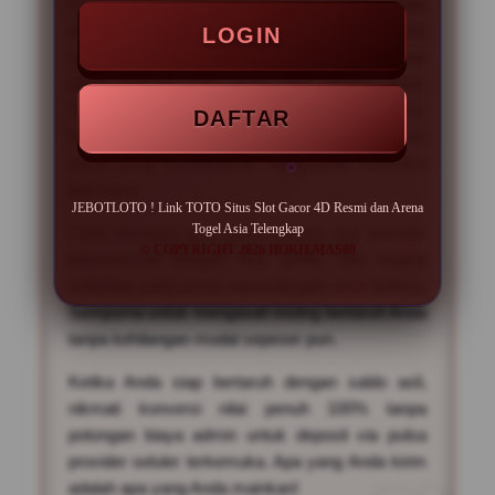
SLOT DEMO hadir sebagai solusi cerdas satu
atap untuk Anda! Kami menyediakan akses gratis
LOGIN
ke ribuan simulator mesin slot online terlengkap
untuk menguji pola, ritme, dan strategi Anda.
Tidak hanya sebagai tempat latihan, platform
DAFTAR
kami juga terintegrasi dengan gerbang taruhan
resmi yang menawarkan kemudahan transaksi
luar biasa.
JEBOTLOTO ! Link TOTO Situs Slot Gacor 4D Resmi dan Arena
Togel Asia Telengkap
Coba berbagai judul game populer dari provider
© COPYRIGHT 2026 HOKIEMAS88
internasional dengan fitur, grafik, dan tingkat
volatilitas yang persis sama dengan versi aslinya.
Sempurna untuk mengasah insting bertaruh Anda
tanpa kehilangan modal sepeser pun.
Ketika Anda siap bertaruh dengan saldo asli,
nikmati konversi nilai penuh 100% tanpa
potongan biaya admin untuk deposit via pulsa
provider seluler terkemuka. Apa yang Anda kirim
adalah apa yang Anda mainkan!