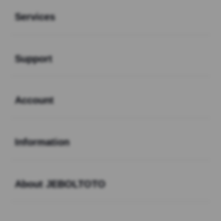
Buka
Services
Buka
Support
Buka
Account
Buka
Information
Buka
About JEBOLTOTO