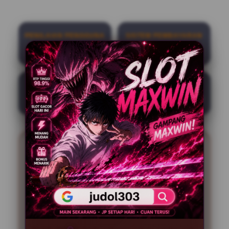
PENILAIAN PENGGUNA
SISTEM PEMBAYARAN
120.123.003
5 Metode
LAYANAN SUPPORT
SISTEM
24/7
Pragmatic Play
JEBOLTOTO
adalah bandar togel Asia terpopuler
dan link situs TOTO slot gacor terpercaya. Kami
menyediakan pasaran togel resmi terlengkap,
game slot online gampang menang, serta
transaksi aman dengan layanan online 24 jam
nonstop setiap hari!