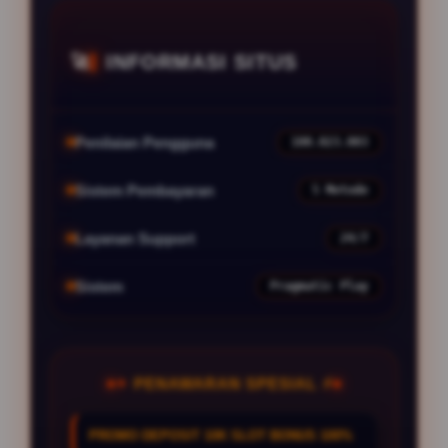
INFORMASI SITUS
Penilaian Pengguna
100.023.003
Sistem Pembayaran
5 Metode
Layanan Support
24/7
Sistem
Pragmatic Play
PENAWARAN SPESIAL
PROMO DEPOSIT 10K SLOT BONUS 100%