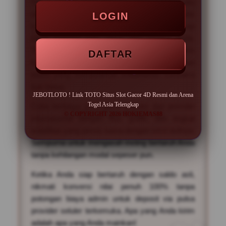
SLOT DEMO hadir sebagai solusi cerdas satu
atap untuk Anda! Kami menyediakan akses gratis
LOGIN
ke ribuan simulator mesin slot online terlengkap
untuk menguji pola, ritme, dan strategi Anda.
Tidak hanya sebagai tempat latihan, platform
DAFTAR
kami juga terintegrasi dengan gerbang taruhan
resmi yang menawarkan kemudahan transaksi
luar biasa.
JEBOTLOTO ! Link TOTO Situs Slot Gacor 4D Resmi dan Arena
Togel Asia Telengkap
Coba berbagai judul game populer dari provider
© COPYRIGHT 2026 HOKIEMAS88
internasional dengan fitur, grafik, dan tingkat
volatilitas yang persis sama dengan versi aslinya.
Sempurna untuk mengasah insting bertaruh Anda
tanpa kehilangan modal sepeser pun.
Ketika Anda siap bertaruh dengan saldo asli,
nikmati konversi nilai penuh 100% tanpa
potongan biaya admin untuk deposit via pulsa
provider seluler terkemuka. Apa yang Anda kirim
adalah apa yang Anda mainkan!