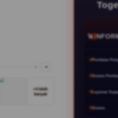
Toge
INFOR
Penilaian Pe
Sebelumnya
Berikutnya
Sistem Pemb
+4 lebih
Layanan Supp
banyak
Sistem