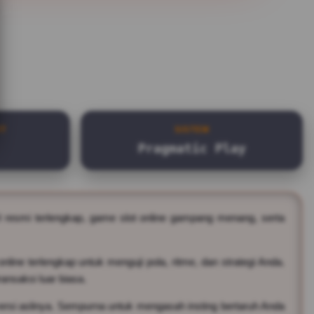
a dan Bandar Togel Asia
T
SISTEM
Pragmatic Play
l resmi terlengkap, game slot online gampang menang, serta
ine terlengkap untuk menguji pola, ritme, dan strategi Anda.
ansaksi luar biasa.
n versi aslinya. Sempurna untuk mengasah insting bertaruh Anda