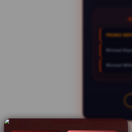
PROMO DEPO
Minimal Depo
Minimal Wit