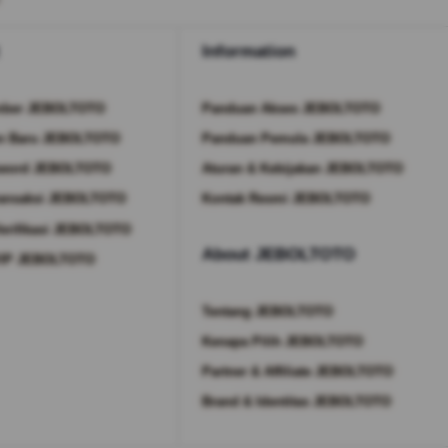
Information
mber JEBOLTOTO
Panduan Akses JEBOLTOTO
un Baru JEBOLTOTO
Panduan Pemula JEBOLTOTO
sword JEBOLTOTO
Aturan & Kebijakan JEBOLTOTO
ransaksi JEBOLTOTO
Kontak Resmi JEBOLTOTO
erifikasi JEBOLTOTO
About JEBOLTOTO
VIP JEBOLTOTO
Tentang JEBOLTOTO
Kenapa Pilih JEBOLTOTO
Partner & Affiliate JEBOLTOTO
Brand & Identitas JEBOLTOTO