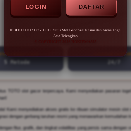
LOGIN
DAFTAR
OTO Slot Gacor Terpercay
Terpopuler
JEBOTLOTO ! Link TOTO Situs Slot Gacor 4D Resmi dan Arena Togel
Asia Telengkap
© COPYRIGHT 2026 HOKIEMAS88
ISTEM PEMBAYARAN
LAYANAN SUPPOR
5 Metode
24/7
 situs TOTO slot gacor terpercaya. Kami menyediakan pasaran toge
ari!
 Kami menyediakan akses gratis ke ribuan simulator mesin slot onl
ntegrasi dengan gerbang taruhan resmi yang menawarkan kemudahan tr
dengan fitur, grafik, dan tingkat volatilitas yang persis sama denga