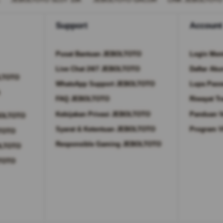
Support
Account
Pusat Bantuan JEBOLTOTO
Login Me
Live Chat 24/7 JEBOLTOTO
Daftar Ak
OLTOTO
WhatsApp Support JEBOLTOTO
Lupa Pas
k
FAQ JEBOLTOTO
Riwayat T
Kebijakan Privasi JEBOLTOTO
Panduan V
BOLTOTO
Syarat & Ketentuan JEBOLTOTO
Program 
LTOTO
Responsible Gaming JEBOLTOTO
OLTOTO
LTOTO