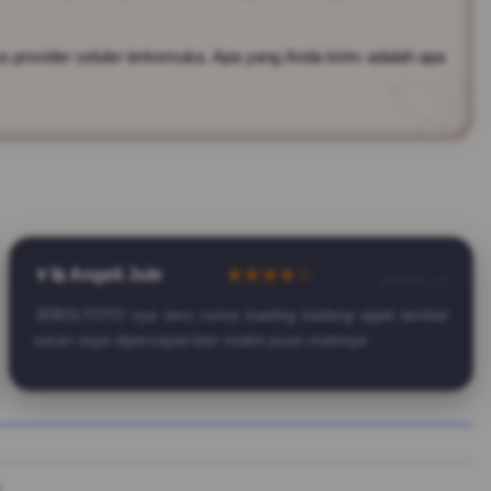
sa provider seluler terkemuka. Apa yang Anda kirim adalah apa
Angeli Jule
★★★★☆
2026-07-14
JEBOLTOTO nya seru cuma loading kadang agak lambat
saran saya dipercepat biar makin puas mainnya