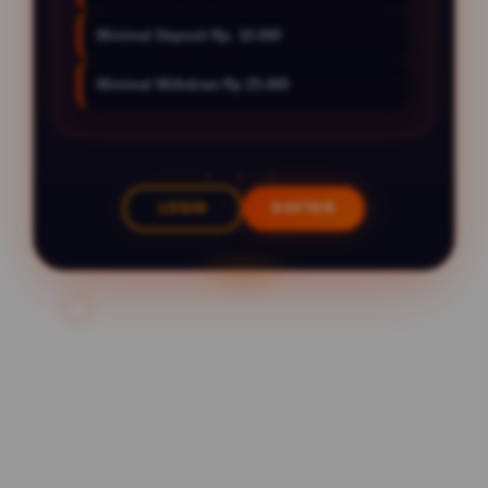
Minimal Deposit Rp. 10.000
Minimal Withdraw Rp 25.000
LOGIN
DAFTAR
Layer Popup Close
JEBOLTOTO: Link Situ
TOTO Slot Gacor Terpercaya
dan Bandar Togel Asia
Terpopuler