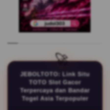
JEBOLTOTO: Link Situ
TOTO Slot Gacor
Terpercaya dan Bandar
Togel Asia Terpopuler