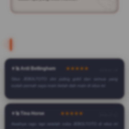
ULASAN TERBARU KOMUNITAS
JEBOLTOTO
Ardi Bellingham
★★★★★
2026-07-18
Situs JEBOLTOTO slot paling gokil dari semua yang
sudah pernah saya main betah dah main di situs ini
Tina Horse
★★★★★
2026-07-12
Awalnya ragu tapi setelah coba JEBOLTOTO di situs ini