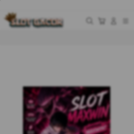
Skip
to
content
Cari
Troli
Login
Navigation
Buka Info Lebih Lanjut