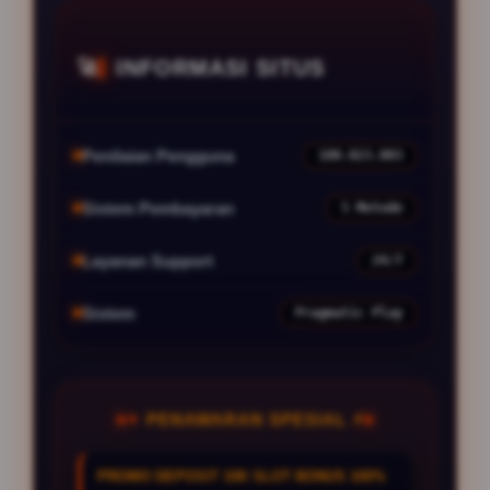
INFORMASI SITUS
Penilaian Pengguna
100.023.003
Sistem Pembayaran
5 Metode
Layanan Support
24/7
Sistem
Pragmatic Play
PENAWARAN SPESIAL
PROMO DEPOSIT 10K SLOT BONUS 100%