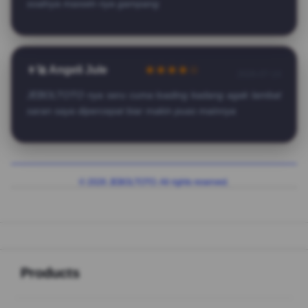
soalnya maxwin nya gampang
Angeli Jule
★★★★☆
2026-07-14
JEBOLTOTO nya seru cuma loading kadang agak lambat
saran saya dipercepat biar makin puas mainnya
© 2026 JEBOLTOTO. All rights reserved.
Buka
Footer Navigation
Products