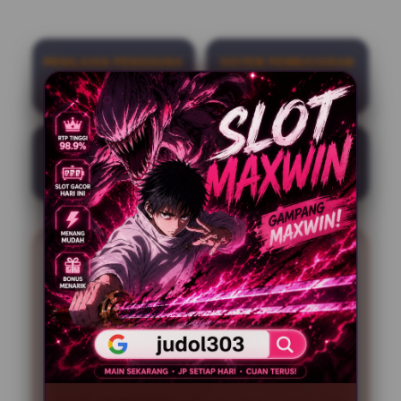
PENILAIAN PENGGUNA
SISTEM PEMBAYARAN
120.123.003
5 Metode
LAYANAN SUPPORT
SISTEM
24/7
Pragmatic Play
JEBOLTOTO
adalah bandar togel Asia terpopuler
dan link situs TOTO slot gacor terpercaya. Kami
menyediakan pasaran togel resmi terlengkap,
game slot online gampang menang, serta
transaksi aman dengan layanan online 24 jam
nonstop setiap hari!