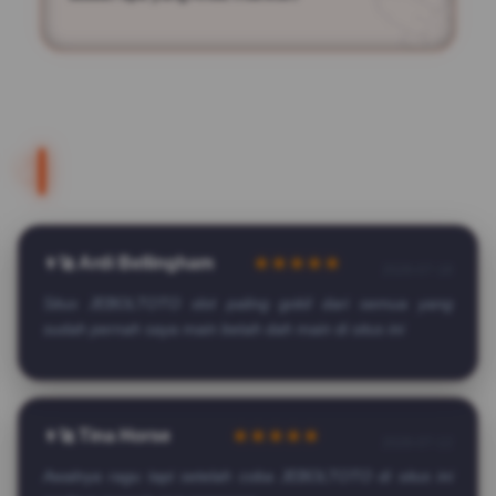
ULASAN TERBARU KOMUNITAS
JEBOLTOTO
Ardi Bellingham
★★★★★
2026-07-18
Situs JEBOLTOTO slot paling gokil dari semua yang
sudah pernah saya main betah dah main di situs ini
Tina Horse
★★★★★
2026-07-12
Awalnya ragu tapi setelah coba JEBOLTOTO di situs ini