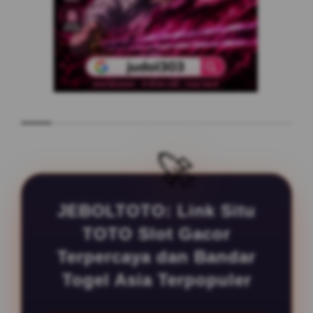
JEBOLTOTO: Link Situ
TOTO Slot Gacor
Terpercaya dan Bandar
Togel Asia Terpopuler