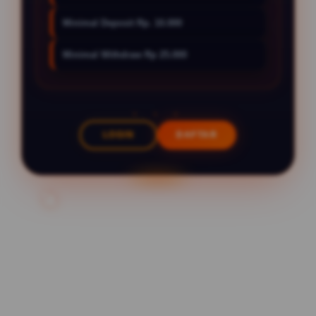
Minimal Deposit Rp. 10.000
Minimal Withdraw Rp 25.000
LOGIN
DAFTAR
Layer Popup Close
JEBOLTOTO: Link Situ
TOTO Slot Gacor Terpercaya
dan Bandar Togel Asia
Terpopuler