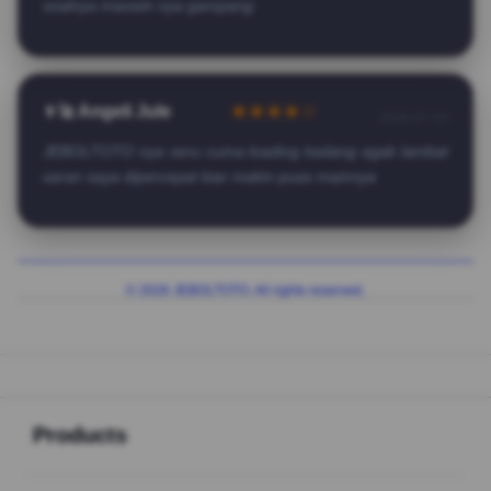
soalnya maxwin nya gampang
Angeli Jule
★★★★☆
2026-07-14
JEBOLTOTO nya seru cuma loading kadang agak lambat
saran saya dipercepat biar makin puas mainnya
© 2026 JEBOLTOTO. All rights reserved.
Buka
Footer Navigation
Products