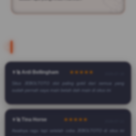
ULASAN TERBARU KOMUNITAS
JEBOLTOTO
Ardi Bellingham
★★★★★
2026-07-18
Situs JEBOLTOTO slot paling gokil dari semua yang
sudah pernah saya main betah dah main di situs ini
Tina Horse
★★★★★
2026-07-12
Awalnya ragu tapi setelah coba JEBOLTOTO di situs ini