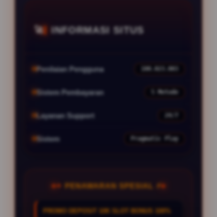
INFORMASI SITUS
Penilaian Pengguna
100.023.003
Sistem Pembayaran
5 Metode
Layanan Support
24/7
Sistem
Pragmatic Play
PENAWARAN SPESIAL
PROMO DEPOSIT 10K SLOT BONUS 100%