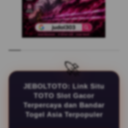
JEBOLTOTO: Link Situ
TOTO Slot Gacor
Terpercaya dan Bandar
Togel Asia Terpopuler