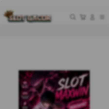
Skip
to
content
Cari
Troli
Login
Navigation
Buka Info Lebih Lanjut