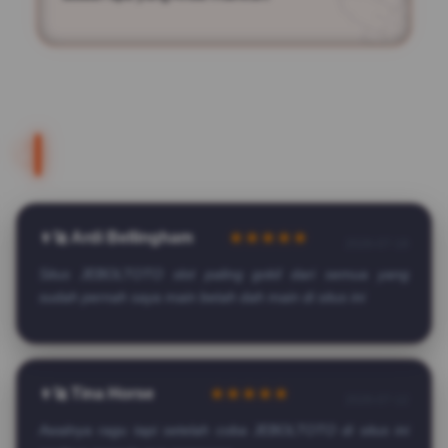
ULASAN TERBARU KOMUNITAS
JEBOLTOTO
Ardi Bellingham
★★★★★
2026-07-18
Situs JEBOLTOTO slot paling gokil dari semua yang
sudah pernah saya main betah dah main di situs ini
Tina Horse
★★★★★
2026-07-12
Awalnya ragu tapi setelah coba JEBOLTOTO di situs ini