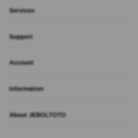
Buka
Services
Buka
Support
Buka
Account
Buka
Information
Buka
About JEBOLTOTO