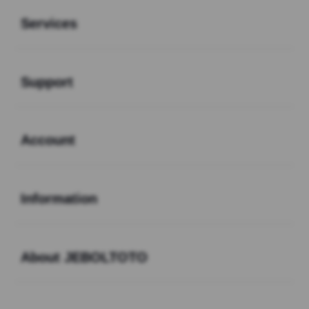
Buka
Services
Buka
Support
Buka
Account
Buka
Information
Buka
About JEBOLTOTO