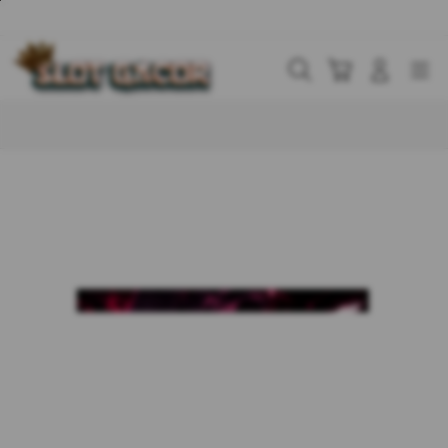
Skip
to
content
Cari
Troli
Login
Navigation
Buka Info Lebih Lanjut