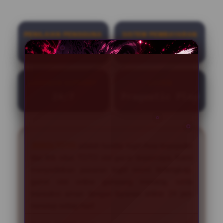
PENILAIAN PENGGUNA
SISTEM PEMBAYARAN
120.123.003
5 Metode
LAYANAN SUPPORT
SISTEM
24/7
Pragmatic Play
JEBOLTOTO
adalah bandar togel Asia terpopuler
dan link situs TOTO slot gacor terpercaya. Kami
menyediakan pasaran togel resmi terlengkap,
game slot online gampang menang, serta
transaksi aman dengan layanan online 24 jam
nonstop setiap hari!