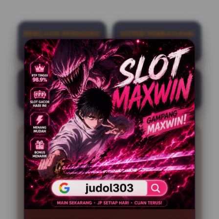
PENILAIAN PENGGUNA
SISTEM PEMBAYARAN
120.123.003
5 Metode
LAYANAN SUPPORT
SISTEM
24/7
Pragmatic Play
JEBOLTOTO
adalah bandar togel Asia terpopuler
dan link situs TOTO slot gacor terpercaya. Kami
menyediakan pasaran togel resmi terlengkap,
game slot online gampang menang, serta
transaksi aman dengan layanan online 24 jam
nonstop setiap hari!