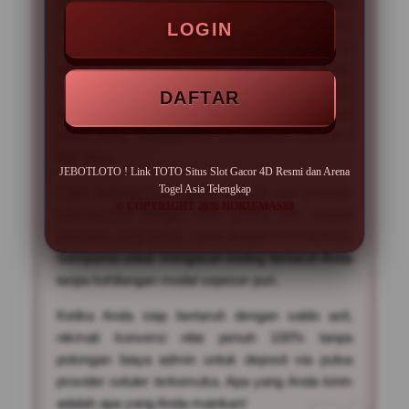
SLOT DEMO hadir sebagai solusi cerdas satu
atap untuk Anda! Kami menyediakan akses gratis
LOGIN
ke ribuan simulator mesin slot online terlengkap
untuk menguji pola, ritme, dan strategi Anda.
Tidak hanya sebagai tempat latihan, platform
DAFTAR
kami juga terintegrasi dengan gerbang taruhan
resmi yang menawarkan kemudahan transaksi
luar biasa.
JEBOTLOTO ! Link TOTO Situs Slot Gacor 4D Resmi dan Arena
Togel Asia Telengkap
Coba berbagai judul game populer dari provider
© COPYRIGHT 2026 HOKIEMAS88
internasional dengan fitur, grafik, dan tingkat
volatilitas yang persis sama dengan versi aslinya.
Sempurna untuk mengasah insting bertaruh Anda
tanpa kehilangan modal sepeser pun.
Ketika Anda siap bertaruh dengan saldo asli,
nikmati konversi nilai penuh 100% tanpa
potongan biaya admin untuk deposit via pulsa
provider seluler terkemuka. Apa yang Anda kirim
adalah apa yang Anda mainkan!