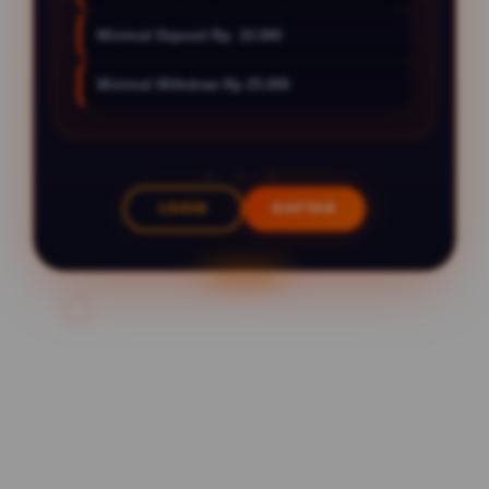
Minimal Deposit Rp. 10.000
Minimal Withdraw Rp 25.000
LOGIN
DAFTAR
Layer Popup Close
JEBOLTOTO: Link Situ
TOTO Slot Gacor Terpercaya
dan Bandar Togel Asia
Terpopuler