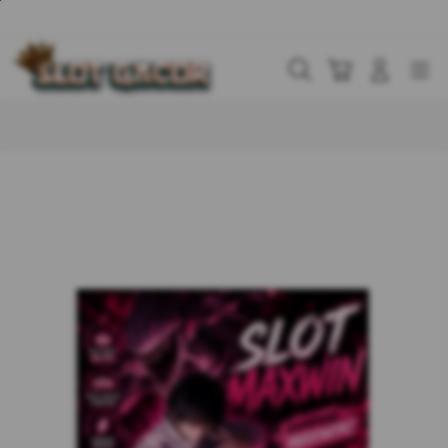
Skip
to
content
Cari
Troli
Login
Navigation
Buka Info Lebih Lanjut