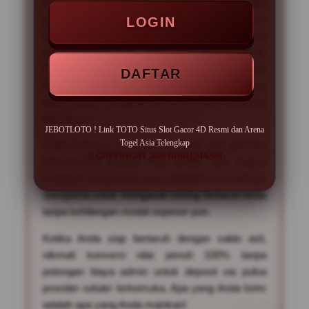
SLOT DEMO hadir sebagai solusi cerdas satu
atap untuk Anda! Kami menyediakan akses gratis
LOGIN
ke ribuan simulator mesin slot online terlengkap
untuk menguji pola, ritme, dan strategi Anda.
Tidak hanya sebagai tempat latihan, platform
DAFTAR
kami juga terintegrasi dengan gerbang taruhan
resmi yang menawarkan kemudahan transaksi
luar biasa.
JEBOTLOTO ! Link TOTO Situs Slot Gacor 4D Resmi dan Arena
Togel Asia Telengkap
Coba berbagai judul game populer dari provider
© COPYRIGHT 2026 HOKIEMAS88
internasional dengan fitur, grafik, dan tingkat
volatilitas yang persis sama dengan versi aslinya.
Sempurna untuk mengasah insting bertaruh Anda
tanpa kehilangan modal sepeser pun.
Ketika Anda siap bertaruh dengan saldo asli,
nikmati konversi nilai penuh 100% tanpa
potongan biaya admin untuk deposit via pulsa
provider seluler terkemuka. Apa yang Anda kirim
adalah apa yang Anda mainkan!