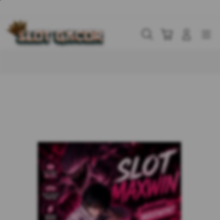
Skip
to
content
Cari
Troli
Login
Navigation
Buka Info Lebih Lanjut