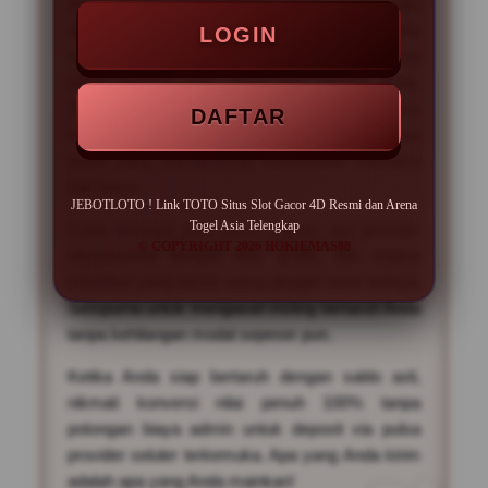
SLOT DEMO hadir sebagai solusi cerdas satu
atap untuk Anda! Kami menyediakan akses gratis
LOGIN
ke ribuan simulator mesin slot online terlengkap
untuk menguji pola, ritme, dan strategi Anda.
Tidak hanya sebagai tempat latihan, platform
DAFTAR
kami juga terintegrasi dengan gerbang taruhan
resmi yang menawarkan kemudahan transaksi
luar biasa.
JEBOTLOTO ! Link TOTO Situs Slot Gacor 4D Resmi dan Arena
Togel Asia Telengkap
Coba berbagai judul game populer dari provider
© COPYRIGHT 2026 HOKIEMAS88
internasional dengan fitur, grafik, dan tingkat
volatilitas yang persis sama dengan versi aslinya.
Sempurna untuk mengasah insting bertaruh Anda
tanpa kehilangan modal sepeser pun.
Ketika Anda siap bertaruh dengan saldo asli,
nikmati konversi nilai penuh 100% tanpa
potongan biaya admin untuk deposit via pulsa
provider seluler terkemuka. Apa yang Anda kirim
adalah apa yang Anda mainkan!