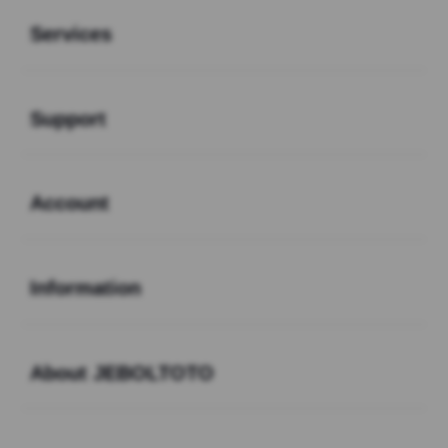
Buka
Services
Buka
Support
Buka
Account
Buka
Information
Buka
About JEBOLTOTO