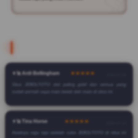
ULASAN TERBARU KOMUNITAS
JEBOLTOTO
Ardi Bellingham
★★★★★
2026-07-18
Situs JEBOLTOTO slot paling gokil dari semua yang
sudah pernah saya main betah dah main di situs ini
Tina Horse
★★★★★
2026-07-12
Awalnya ragu tapi setelah coba JEBOLTOTO di situs ini