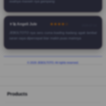
soalnya maxwin nya gampang
Angeli Jule
★★★★☆
2026-07-14
JEBOLTOTO nya seru cuma loading kadang agak lambat
saran saya dipercepat biar makin puas mainnya
© 2026 JEBOLTOTO. All rights reserved.
Buka
Footer Navigation
Products