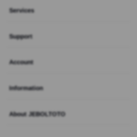
Buka
Services
Buka
Support
Buka
Account
Buka
Information
Buka
About JEBOLTOTO