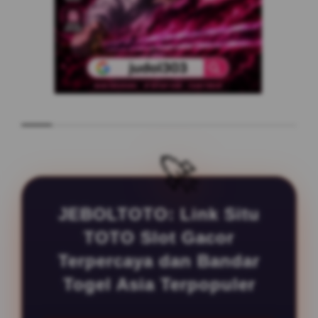
JEBOLTOTO: Link Situ
TOTO Slot Gacor
Terpercaya dan Bandar
Togel Asia Terpopuler