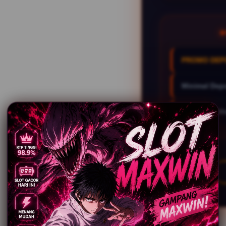
PROMO DEPO
Minimal Depo
Minimal Wit