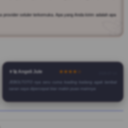
sa provider seluler terkemuka. Apa yang Anda kirim adalah apa
Angeli Jule
★★★★☆
2026-07-14
JEBOLTOTO nya seru cuma loading kadang agak lambat
saran saya dipercepat biar makin puas mainnya