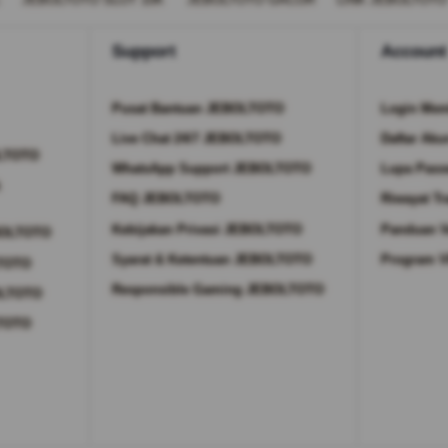
Support
Account
Pusat Bantuan JEBOLTOTO
Login Me
Live Chat 24/7 JEBOLTOTO
Daftar Ak
OLTOTO
WhatsApp Support JEBOLTOTO
Lupa Pas
k
FAQ JEBOLTOTO
Riwayat T
Kebijakan Privasi JEBOLTOTO
Panduan V
BOLTOTO
Syarat & Ketentuan JEBOLTOTO
Program 
LTOTO
Responsible Gaming JEBOLTOTO
OLTOTO
LTOTO