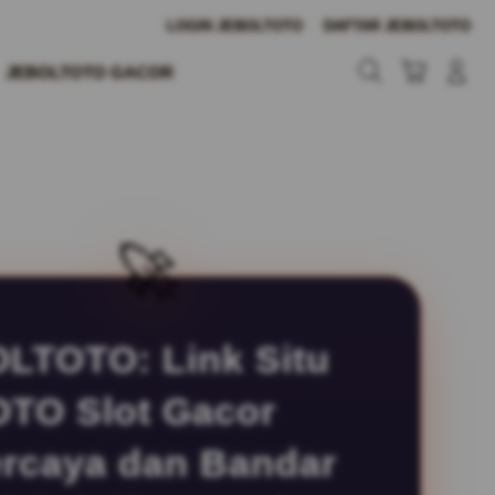
LOGIN JEBOLTOTO
DAFTAR JEBOLTOTO
Cari
Troli
Login/Sign-Up
JEBOLTOTO GACOR
Cari
LTOTO: Link Situ
OTO Slot Gacor
ercaya dan Bandar