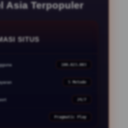
l Asia Terpopuler
MASI SITUS
ngguna
100.023.003
ayaran
5 Metode
ort
24/7
Pragmatic Play