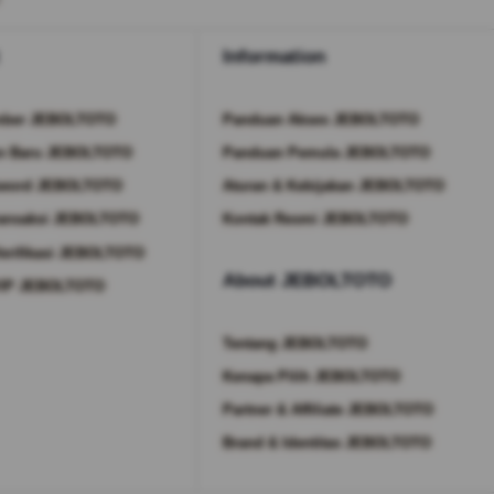
Information
mber JEBOLTOTO
Panduan Akses JEBOLTOTO
un Baru JEBOLTOTO
Panduan Pemula JEBOLTOTO
sword JEBOLTOTO
Aturan & Kebijakan JEBOLTOTO
ransaksi JEBOLTOTO
Kontak Resmi JEBOLTOTO
erifikasi JEBOLTOTO
About JEBOLTOTO
VIP JEBOLTOTO
Tentang JEBOLTOTO
Kenapa Pilih JEBOLTOTO
Partner & Affiliate JEBOLTOTO
Brand & Identitas JEBOLTOTO