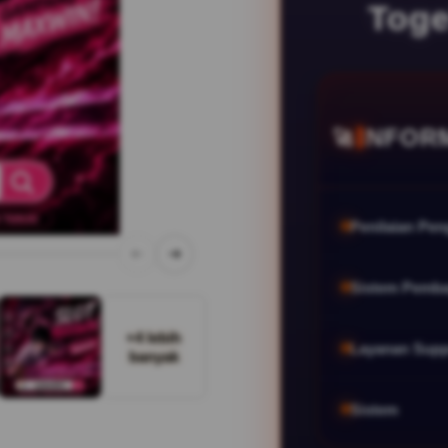
Toge
INFOR
Penilaian Pe
Sebelumnya
Berikutnya
Sistem Pemb
+4 lebih
Layanan Supp
banyak
Sistem