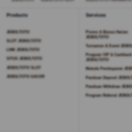
Footer Navigation
Products
Services
JEBOLTOTO
Promo & Bonus Harian
JEBOLTOTO
SLOT JEBOLTOTO
Turnamen & Event JEB
LINK JEBOLTOTO
Program VIP & Cashbac
SITUS JEBOLTOTO
JEBOLTOTO
JEBOLTOTO SLOT
Metode Pembayaran JE
JEBOLTOTO GACOR
Panduan Deposit JEBO
Panduan Withdraw JEB
Program Referral JEBO