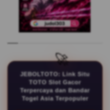
JEBOLTOTO: Link Situ
TOTO Slot Gacor
Terpercaya dan Bandar
Togel Asia Terpopuler