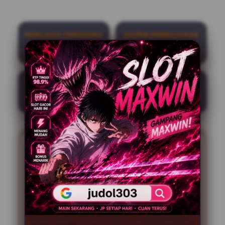
PENILAIAN PENGGUNA
SISTEM PEMBAYARAN
120.123.003
5 Metode
LAYANAN SUPPORT
SISTEM
24/7
Pragmatic Play
JEBOLTOTO
adalah bandar togel Asia terpopuler
dan link situs TOTO slot gacor terpercaya. Kami
menyediakan pasaran togel resmi terlengkap,
game slot online gampang menang, serta
transaksi aman dengan layanan online 24 jam
nonstop setiap hari!