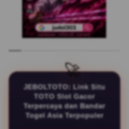
JEBOLTOTO: Link Situ
TOTO Slot Gacor
Terpercaya dan Bandar
Togel Asia Terpopuler