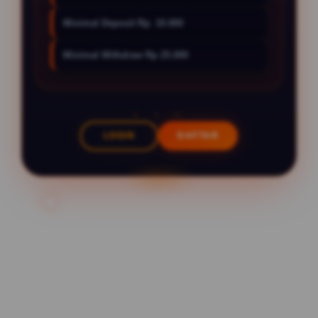
Minimal Deposit Rp. 10.000
Minimal Withdraw Rp 25.000
LOGIN
DAFTAR
Layer Popup Close
JEBOLTOTO: Link Situ
TOTO Slot Gacor Terpercaya
dan Bandar Togel Asia
Terpopuler