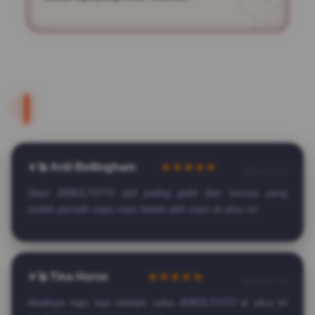
ULASAN TERBARU KOMUNITAS
JEBOLTOTO
Ardi Bellingham
★★★★★
2026-07-18
Situs JEBOLTOTO slot paling gokil dari semua yang
sudah pernah saya main betah dah main di situs ini
Tina Horse
★★★★★
2026-07-12
Awalnya ragu tapi setelah coba JEBOLTOTO di situs ini