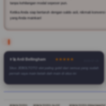
tanpa kehilangan modal sepeser pun.
Ketika Anda siap bertaruh dengan saldo asli, nikmati konvers
yang Anda mainkan!
ULASAN TERBARU KOMUNITAS 
Ardi Bellingham
★★★★★
2026-07-18
Situs JEBOLTOTO slot paling gokil dari semua yang sudah
pernah saya main betah dah main di situs ini
JEBOLTOTO
JEBOLTOTO SLOT
JEBOLTOTO PRAGMATI