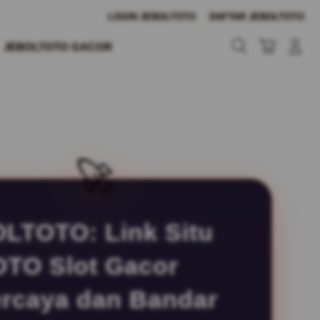
LOGIN JEBOLTOTO
DAFTAR JEBOLTOTO
Cari
Troli
Login/Sign-Up
JEBOLTOTO GACOR
Cari
LTOTO: Link Situ
OTO Slot Gacor
ercaya dan Bandar