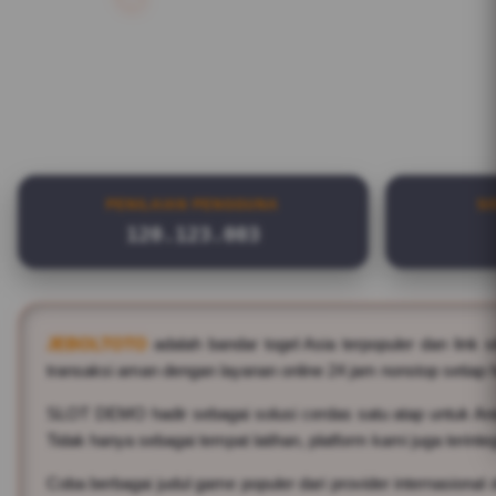
Layer Popup Close
JEBOLTOTO: Link Situ T
PENILAIAN PENGGUNA
S
120.123.003
JEBOLTOTO
adalah bandar togel Asia terpopuler dan link
transaksi aman dengan layanan online 24 jam nonstop setiap h
SLOT DEMO hadir sebagai solusi cerdas satu atap untuk Anda!
Tidak hanya sebagai tempat latihan, platform kami juga teri
Coba berbagai judul game populer dari provider internasional 