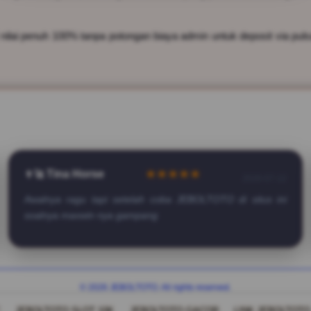
i nilai penuh 100% tanpa potongan biaya admin untuk deposit via pul
JEBOLTOTO
Tina Horse
★★★★★
2026-07-12
Awalnya ragu tapi setelah coba JEBOLTOTO di situs ini
soalnya maxwin nya gampang
© 2026 JEBOLTOTO. All rights reserved.
C
JEBOLTOTO SLOT 10K
JEBOLTOTO GACOR
LINK JEBOLTOTO