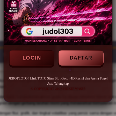
OTO Slot Gacor Terpercay
Terpopuler
ISTEM PEMBAYARAN
LAYANAN SUPPOR
5 Metode
24/7
LOGIN
DAFTAR
JEBOTLOTO ! Link TOTO Situs Slot Gacor 4D Resmi dan Arena Togel
 situs TOTO slot gacor terpercaya. Kami menyediakan pasaran toge
Asia Telengkap
ari!
© COPYRIGHT 2026 HOKIEMAS88
 Kami menyediakan akses gratis ke ribuan simulator mesin slot onl
ntegrasi dengan gerbang taruhan resmi yang menawarkan kemudahan tr
dengan fitur, grafik, dan tingkat volatilitas yang persis sama denga