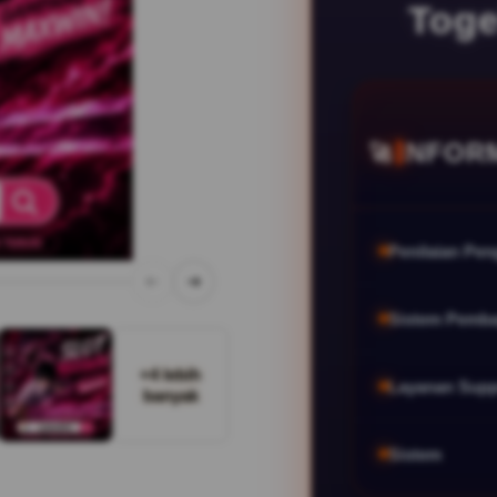
Toge
INFOR
Penilaian Pe
Sebelumnya
Berikutnya
Sistem Pemb
+4 lebih
Layanan Supp
banyak
Sistem