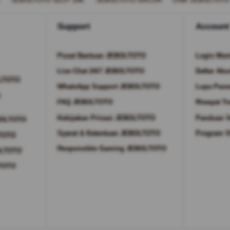
Support
Account
Pusat Bantuan JEBOLTOTO
Login Me
Live Chat 24/7 JEBOLTOTO
Daftar Ak
OLTOTO
WhatsApp Support JEBOLTOTO
Lupa Pas
k
FAQ JEBOLTOTO
Riwayat T
Kebijakan Privasi JEBOLTOTO
Panduan V
BOLTOTO
Syarat & Ketentuan JEBOLTOTO
Program 
LTOTO
Responsible Gaming JEBOLTOTO
OLTOTO
LTOTO