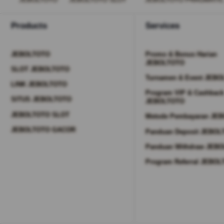
Footer Navigation
Products
Services
JEBOLTOTO
Promo & Bonus Harian
JEBOLTOTO
SLOT JEBOLTOTO
Turnamen & Event JEB
LINK JEBOLTOTO
Program VIP & Cashbac
SITUS JEBOLTOTO
JEBOLTOTO
JEBOLTOTO SLOT
Metode Pembayaran JE
JEBOLTOTO GACOR
Panduan Deposit JEBO
Panduan Withdraw JEB
Program Referral JEBO