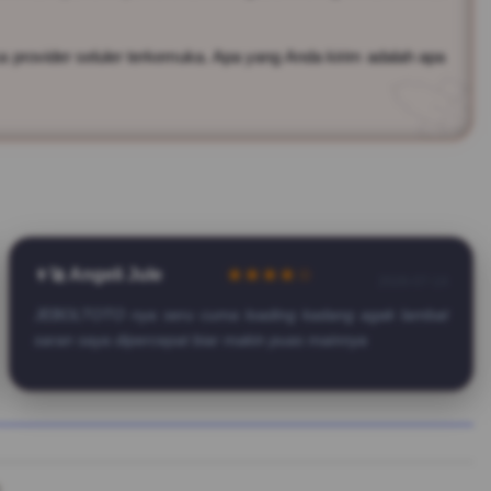
sa provider seluler terkemuka. Apa yang Anda kirim adalah apa
Angeli Jule
★★★★☆
2026-07-14
JEBOLTOTO nya seru cuma loading kadang agak lambat
saran saya dipercepat biar makin puas mainnya