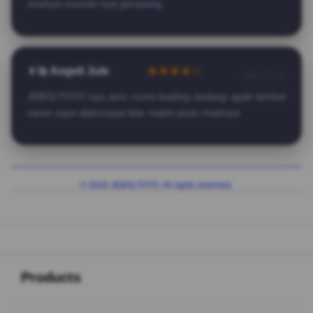
soalnya maxwin nya gampang
Angeli Jule
★★★★☆
2026-07-14
JEBOLTOTO nya seru cuma loading kadang agak lambat
saran saya dipercepat biar makin puas mainnya
© 2026 JEBOLTOTO. All rights reserved.
Buka
Footer Navigation
Products