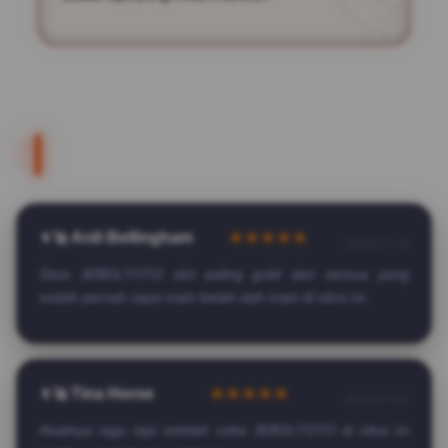
ULASAN TERBARU KOMUNITAS
JEBOLTOTO
Ardi Bellingham
★★★★★
2026-07-18
Situs JEBOLTOTO slot paling gokil dari semua yang
sudah pernah saya main betah dah main di situs ini
Tina Horse
★★★★★
2026-07-12
Awalnya ragu tapi setelah coba JEBOLTOTO di situs ini