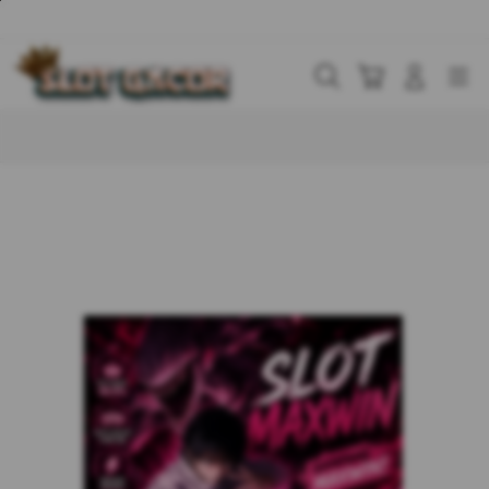
Skip
to
content
Cari
Troli
Login
Navigation
Buka Info Lebih Lanjut